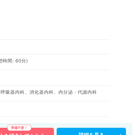
休憩時間: 60分)
、呼吸器内科、消化器内科、内分泌・代謝内科