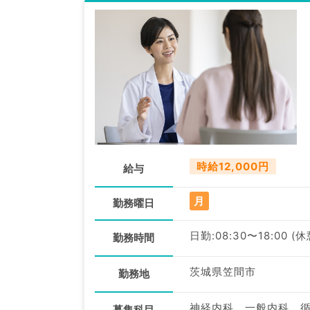
時給12,000円
給与
月
勤務曜日
日勤:08:30〜18:00 (
勤務時間
茨城県笠間市
勤務地
募集科目