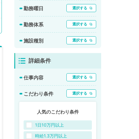
勤務曜日
選択する
勤務体系
選択する
施設種別
選択する
詳細条件
仕事内容
選択する
こだわり条件
選択する
人気のこだわり条件
1日10万円以上
時給1.3万円以上