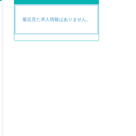
最近見た求人情報はありません。