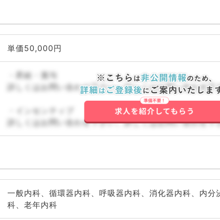
単価50,000円
・昇給・賞与
詳しくはお問い合わせ下さい。詳しくはお問い合わせ下
・インセンティブ
詳しくはお問い合わせ下さい。詳しくはお問い合わせ下
一般内科、循環器内科、呼吸器内科、消化器内科、内分
科、老年内科