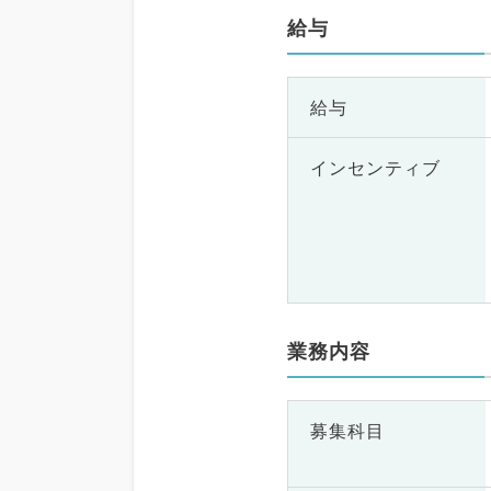
給与
給与
インセンティブ
業務内容
募集科目