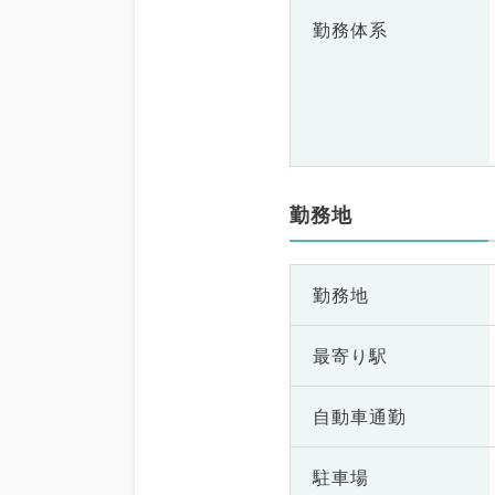
勤務体系
勤務地
勤務地
最寄り駅
自動車通勤
駐車場