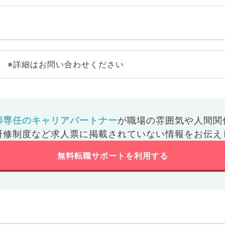
※詳細はお問い合わせください
師専任のキャリアパートナー
が
職場の雰囲気や人間関
研修制度など
求人票に掲載されていない情報をお伝え
無料転職サポートを利用する