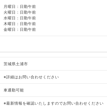
月曜日 : 日勤午前
火曜日 : 日勤午前
水曜日 : 日勤午前
木曜日 : 日勤午前
金曜日 : 日勤午前
茨城県土浦市
※詳細はお問い合わせください
車通勤可能
※最新情報を確認いたしますのでお問い合わせください