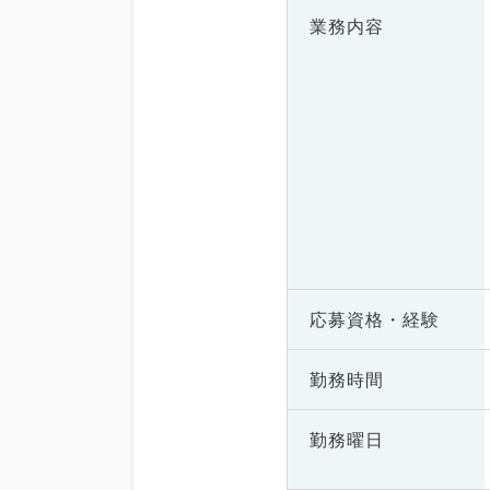
業務内容
応募資格・
経験
勤務時間
勤務曜日