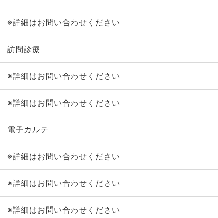
※詳細はお問い合わせください
訪問診療
※詳細はお問い合わせください
※詳細はお問い合わせください
電子カルテ
※詳細はお問い合わせください
※詳細はお問い合わせください
※詳細はお問い合わせください