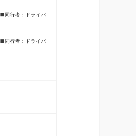
 ■同行者：ドライバ
 ■同行者：ドライバ