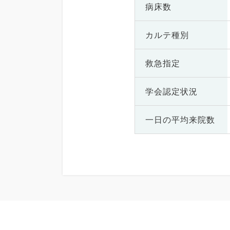
病床数
カルテ種別
救急指定
学会認定状況
一日の
平均来院数