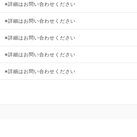
※詳細はお問い合わせください
※詳細はお問い合わせください
※詳細はお問い合わせください
※詳細はお問い合わせください
※詳細はお問い合わせください