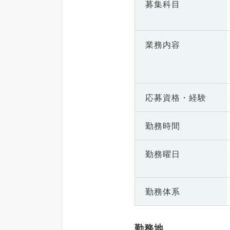
募集科目
業務内容
応募資格・
経験
勤務時間
勤務曜日
勤務体系
勤務地