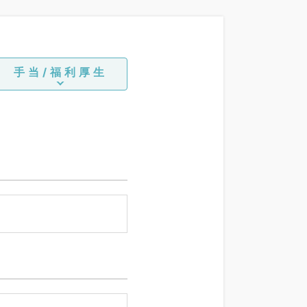
手当/福利厚生