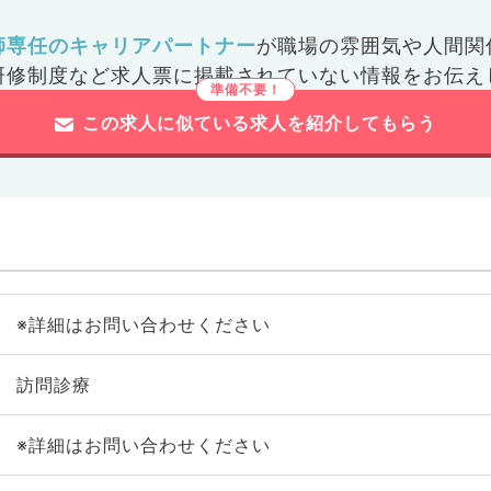
師専任のキャリアパートナー
が
職場の雰囲気や人間関
研修制度など
求人票に掲載されていない情報をお伝え
この求人に似ている求人を紹介してもらう
※詳細はお問い合わせください
訪問診療
※詳細はお問い合わせください