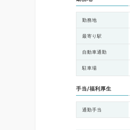
勤務地
最寄り駅
自動車通勤
駐車場
手当/福利厚生
通勤手当