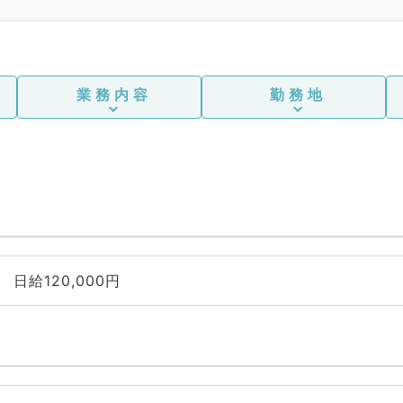
肛門
業務内容
勤務地
日給120,000円