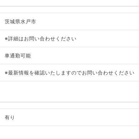
茨城県水戸市
※詳細はお問い合わせください
車通勤可能
※最新情報を確認いたしますのでお問い合わせください
有り