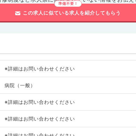
この求人に似ている求人を紹介してもらう
※詳細はお問い合わせください
病院（一般）
※詳細はお問い合わせください
※詳細はお問い合わせください
※詳細はお問い合わせください