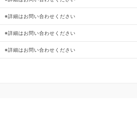
※詳細はお問い合わせください
※詳細はお問い合わせください
※詳細はお問い合わせください