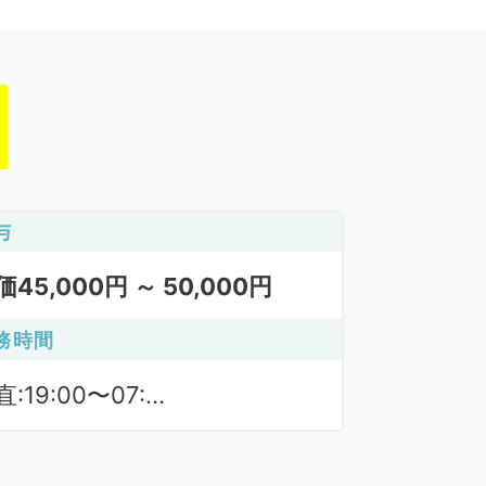
与
価45,000円 ～ 50,000円
務時間
:19:00〜07:00
:19:00〜09:00