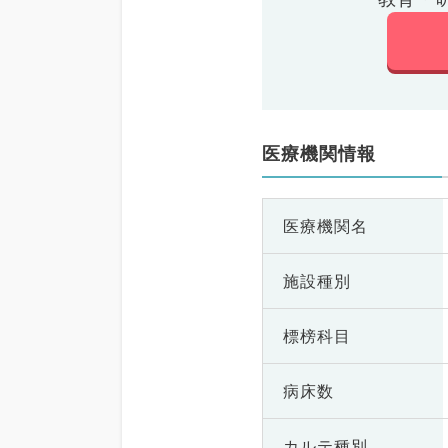
医療機関情報
医療機関名
施設種別
標榜科目
病床数
カルテ種別