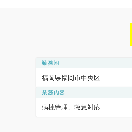
勤務地
福岡県福岡市中央区
業務内容
病棟管理、救急対応