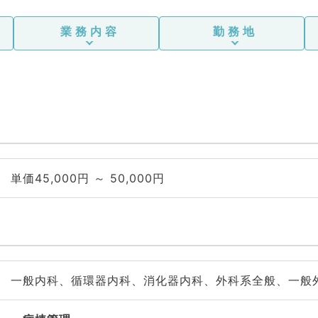
業務内容
勤務地
単価45,000円 ～ 50,000円
一般内科、循環器内科、消化器内科、外科系全般、一般