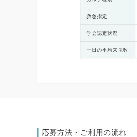
救急指定
学会認定状況
一日の
平均来院数
応募方法・ご利用の流れ