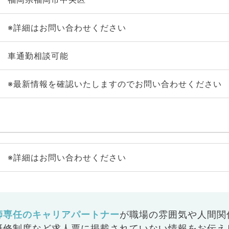
※詳細はお問い合わせください
車通勤相談可能
※最新情報を確認いたしますのでお問い合わせください
※詳細はお問い合わせください
師専任のキャリアパートナー
が
職場の雰囲気や人間関
研修制度など
求人票に掲載されていない情報をお伝え