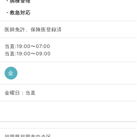
病棟管理
救急対応
医師免許、保険医登録済
当直:19:00〜07:00
当直:19:00〜09:00
金
金曜日 : 当直
福岡県福岡市中央区