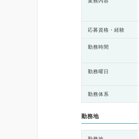
業務内容
応募資格・
経験
勤務時間
勤務曜日
勤務体系
勤務地
勤務地