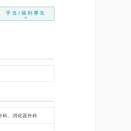
手当/福利厚生
外科、消化器外科