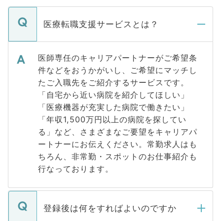
医療転職支援サービスとは？
医師専任のキャリアパートナーがご希望条
件などをおうかがいし、ご希望にマッチし
たご入職先をご紹介するサービスです。
「自宅から近い病院を紹介してほしい」
「医療機器が充実した病院で働きたい」
「年収1,500万円以上の病院を探してい
る」など、さまざまなご要望をキャリアパ
ートナーにお伝えください。常勤求人はも
ちろん、非常勤・スポットのお仕事紹介も
行なっております。
登録後は何をすればよいのですか