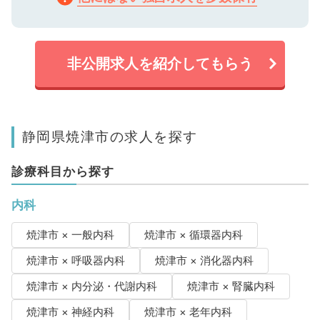
非公開求人を紹介してもらう
静岡県焼津市の求人を探す
診療科目から探す
内科
焼津市 × 一般内科
焼津市 × 循環器内科
焼津市 × 呼吸器内科
焼津市 × 消化器内科
焼津市 × 内分泌・代謝内科
焼津市 × 腎臓内科
焼津市 × 神経内科
焼津市 × 老年内科