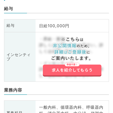
給与
日給100,000円
給与
・昇給・賞与
詳しくはお問い合わせ下さい。詳
しくはお問い合わせ下さい。
インセンティ
ブ
・インセンティブ
詳しくはお問い合わせ下さい。詳
しくはお問い合わせ下さい。
業務内容
一般内科、循環器内科、呼吸器内