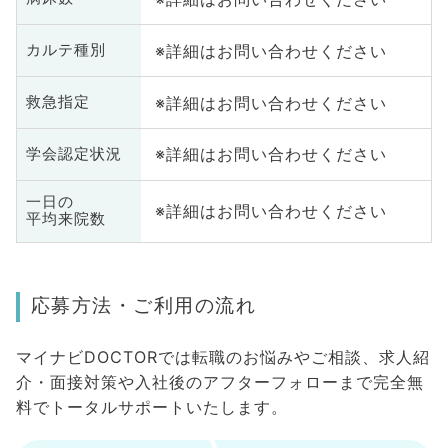
※詳細はお問い合わせください
カルテ種別
※詳細はお問い合わせください
救急指定
※詳細はお問い合わせください
学会認定状況
一日の
※詳細はお問い合わせください
平均来院数
応募方法・ご利用の流れ
マイナビDOCTORでは転職のお悩みやご相談、求人紹
介・面接対策や入社後のアフターフォローまで完全無
料でトータルサポートいたします。