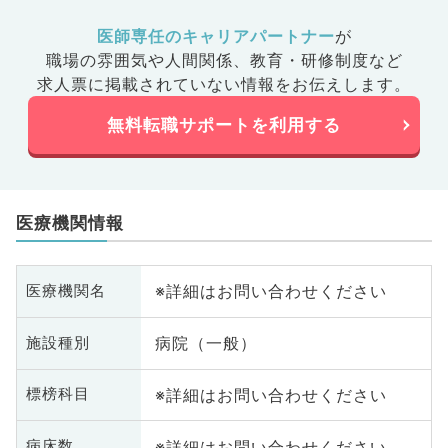
医師専任のキャリアパートナー
が
職場の雰囲気や人間関係、
教育・研修制度など
求人票に掲載されていない情報をお伝えします。
無料転職サポートを利用する
医療機関情報
※詳細はお問い合わせください
医療機関名
病院（一般）
施設種別
※詳細はお問い合わせください
標榜科目
※詳細はお問い合わせください
病床数