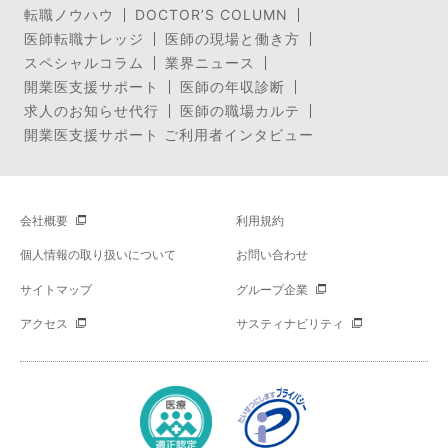
転職ノウハウ
DOCTOR’S COLUMN
医師転職ナレッジ
医師の現場と働き方
スペシャルコラム
業界ニュース
開業医支援サポート
医師の年収診断
求人のお知らせ代行
医師の職場カルテ
開業医支援サポート ご利用者インタビュー
会社概要
利用規約
個人情報の取り扱いについて
お問い合わせ
サイトマップ
グループ企業
アクセス
サスティナビリティ