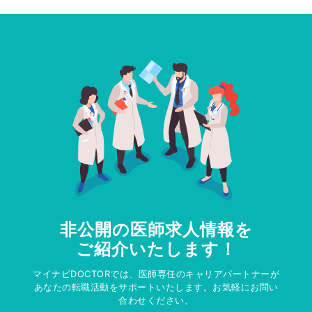
非公開の医師求人情報を
ご紹介いたします！
マイナビDOCTORでは、医師専任のキャリアパートナーが
あなたの転職活動をサポートいたします。お気軽にお問い
合わせください。