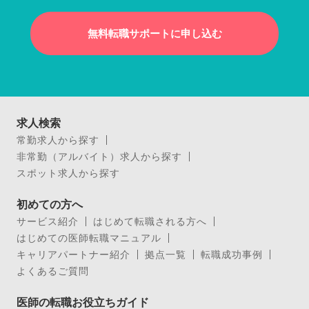
無料転職サポートに申し込む
求人検索
常勤求人から探す
非常勤（アルバイト）求人から探す
スポット求人から探す
初めての方へ
サービス紹介
はじめて転職される方へ
はじめての医師転職マニュアル
キャリアパートナー紹介
拠点一覧
転職成功事例
よくあるご質問
医師の転職お役立ちガイド