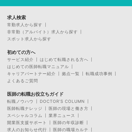
求人検索
常勤求人から探す
非常勤（アルバイト）求人から探す
スポット求人から探す
初めての方へ
サービス紹介
はじめて転職される方へ
はじめての医師転職マニュアル
キャリアパートナー紹介
拠点一覧
転職成功事例
よくあるご質問
医師の転職お役立ちガイド
転職ノウハウ
DOCTOR’S COLUMN
医師転職ナレッジ
医師の現場と働き方
スペシャルコラム
業界ニュース
開業医支援サポート
医師の年収診断
求人のお知らせ代行
医師の職場カルテ