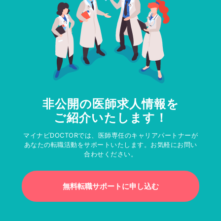
非公開の医師求人情報を
ご紹介いたします！
マイナビDOCTORでは、医師専任のキャリアパートナーが
あなたの転職活動をサポートいたします。お気軽にお問い
合わせください。
無料転職サポートに申し込む