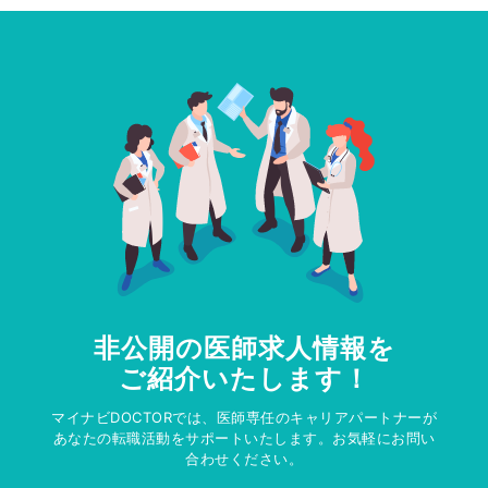
非公開の医師求人情報を
ご紹介いたします！
マイナビDOCTORでは、医師専任のキャリアパートナーが
あなたの転職活動をサポートいたします。お気軽にお問い
合わせください。