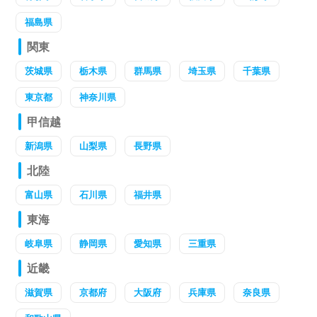
福島県
関東
茨城県
栃木県
群馬県
埼玉県
千葉県
東京都
神奈川県
甲信越
新潟県
山梨県
長野県
北陸
富山県
石川県
福井県
東海
岐阜県
静岡県
愛知県
三重県
近畿
滋賀県
京都府
大阪府
兵庫県
奈良県