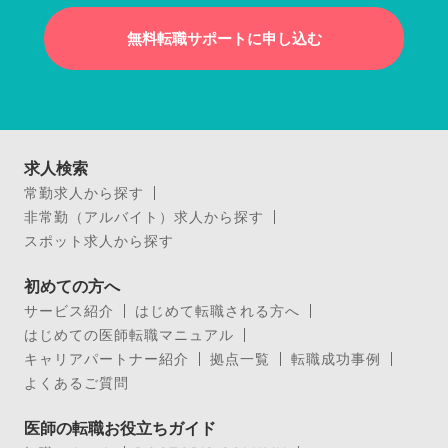
無料転職サポートに申し込む
求人検索
常勤求人から探す
非常勤（アルバイト）求人から探す
スポット求人から探す
初めての方へ
サービス紹介
はじめて転職される方へ
はじめての医師転職マニュアル
キャリアパートナー紹介
拠点一覧
転職成功事例
よくあるご質問
医師の転職お役立ちガイド