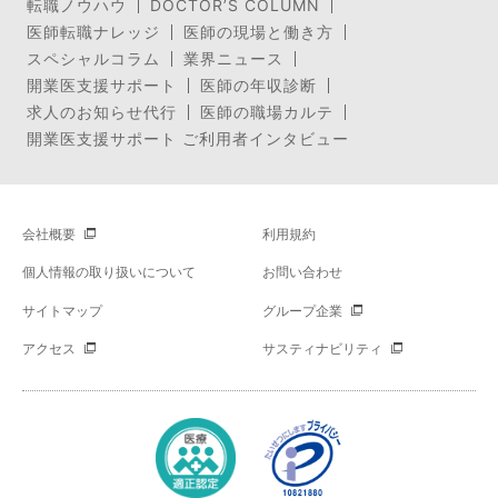
転職ノウハウ
DOCTOR’S COLUMN
医師転職ナレッジ
医師の現場と働き方
スペシャルコラム
業界ニュース
開業医支援サポート
医師の年収診断
求人のお知らせ代行
医師の職場カルテ
開業医支援サポート ご利用者インタビュー
会社概要
利用規約
個人情報の取り扱いについて
お問い合わせ
サイトマップ
グループ企業
アクセス
サスティナビリティ