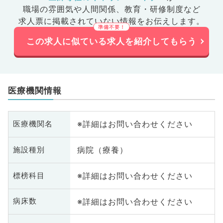
職場の雰囲気や人間関係、
教育・研修制度など
求人票に掲載されていない情報をお伝えします。
この求人に似ている求人を紹介してもらう
医療機関情報
※詳細はお問い合わせください
医療機関名
病院（療養）
施設種別
※詳細はお問い合わせください
標榜科目
※詳細はお問い合わせください
病床数