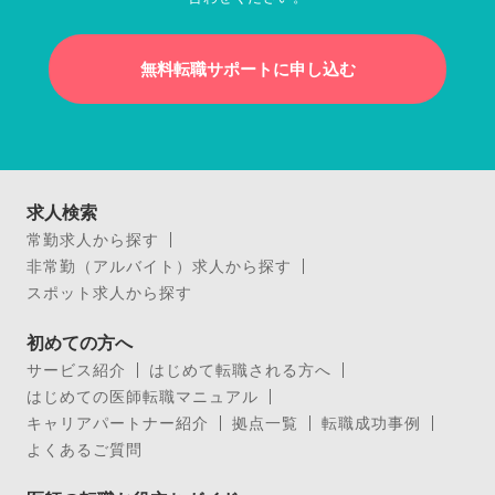
無料転職サポートに申し込む
求人検索
常勤求人から探す
非常勤（アルバイト）求人から探す
スポット求人から探す
初めての方へ
サービス紹介
はじめて転職される方へ
はじめての医師転職マニュアル
キャリアパートナー紹介
拠点一覧
転職成功事例
よくあるご質問