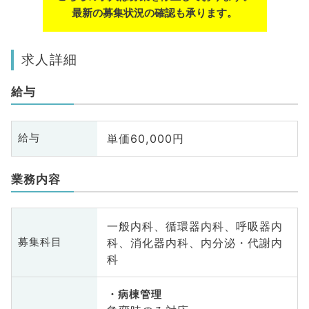
最新の募集状況の確認も承ります。
求人詳細
給与
単価60,000円
給与
業務内容
一般内科、循環器内科、呼吸器内
科、消化器内科、内分泌・代謝内
募集科目
科
病棟管理