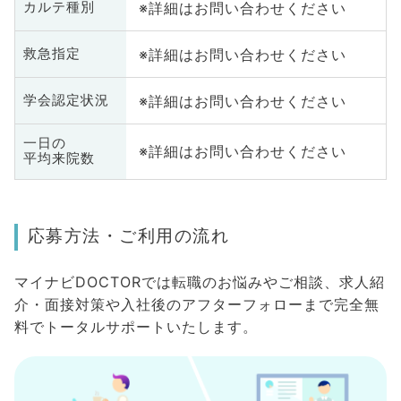
※詳細はお問い合わせください
カルテ種別
※詳細はお問い合わせください
救急指定
※詳細はお問い合わせください
学会認定状況
一日の
※詳細はお問い合わせください
平均来院数
応募方法・ご利用の流れ
マイナビDOCTORでは転職のお悩みやご相談、求人紹
介・面接対策や入社後のアフターフォローまで完全無
料でトータルサポートいたします。