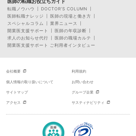
医師の転職お役立ちガイド
転職ノウハウ
DOCTOR’S COLUMN
医師転職ナレッジ
医師の現場と働き方
スペシャルコラム
業界ニュース
開業医支援サポート
医師の年収診断
求人のお知らせ代行
医師の職場カルテ
開業医支援サポート ご利用者インタビュー
会社概要
利用規約
個人情報の取り扱いについて
お問い合わせ
サイトマップ
グループ企業
アクセス
サスティナビリティ