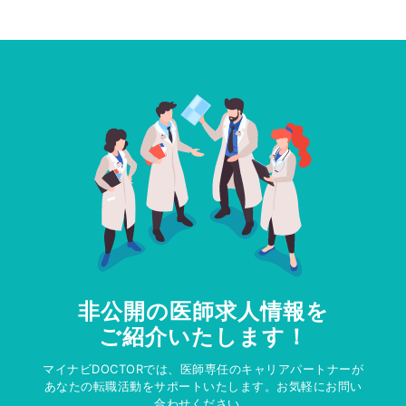
非公開の医師求人情報を
ご紹介いたします！
マイナビDOCTORでは、医師専任のキャリアパートナーが
あなたの転職活動をサポートいたします。お気軽にお問い
合わせください。