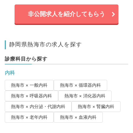
非公開求人を紹介してもらう
静岡県熱海市の求人を探す
診療科目から探す
内科
熱海市 × 一般内科
熱海市 × 循環器内科
熱海市 × 呼吸器内科
熱海市 × 消化器内科
熱海市 × 内分泌・代謝内科
熱海市 × 腎臓内科
熱海市 × 老年内科
熱海市 × 血液内科