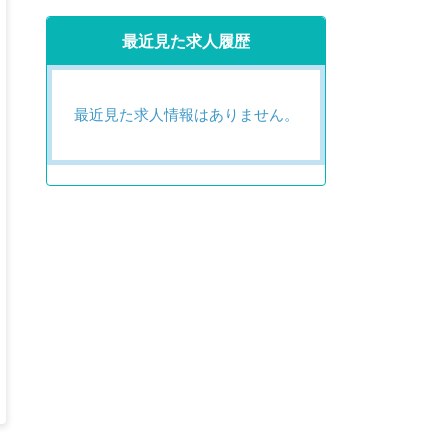
最近見た求人履歴
最近見た求人情報はありません。