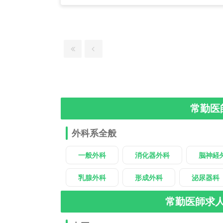
常勤医
外科系全般
一般外科
消化器外科
脳神経
乳腺外科
形成外科
泌尿器科
常勤医師求