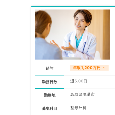
年収1,200万円 ～
給与
週5.00日
勤務日数
鳥取県境港市
勤務地
整形外科
募集科目