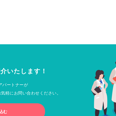
紹介いたします！
アパートナーが
お気軽にお問い合わせください。
込む