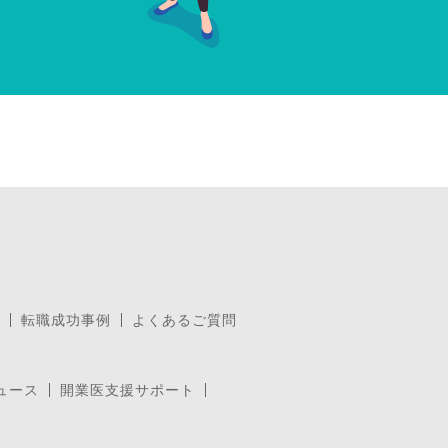
転職成功事例
よくあるご質問
ュース
開業医支援サポート