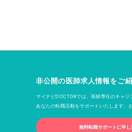
非公開の医師求人情報を
ご
マイナビDOCTORでは、医師専任のキャリ
あなたの転職活動をサポートいたします。
無料転職サポートに申し