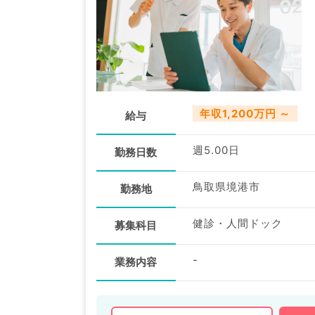
年収1,200万円 ～
給与
週5.00日
勤務日数
鳥取県境港市
勤務地
健診・人間ドック
募集科目
-
業務内容