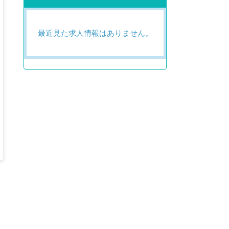
最近見た求人情報はありません。