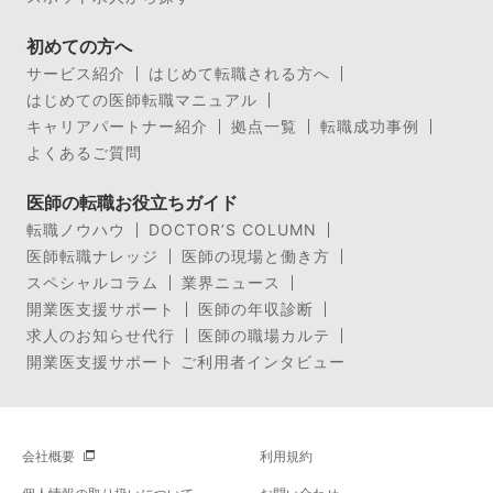
初めての方へ
サービス紹介
はじめて転職される方へ
はじめての医師転職マニュアル
キャリアパートナー紹介
拠点一覧
転職成功事例
よくあるご質問
医師の転職お役立ちガイド
転職ノウハウ
DOCTOR’S COLUMN
医師転職ナレッジ
医師の現場と働き方
スペシャルコラム
業界ニュース
開業医支援サポート
医師の年収診断
求人のお知らせ代行
医師の職場カルテ
開業医支援サポート ご利用者インタビュー
会社概要
利用規約