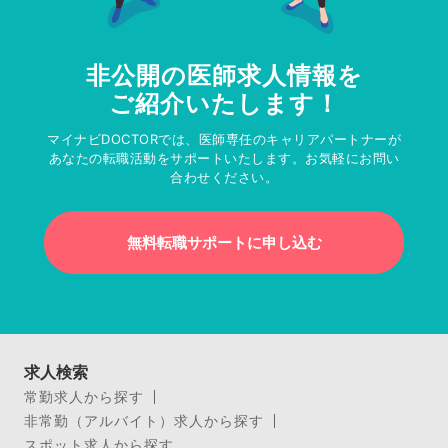
非公開の医師求人情報を
ご紹介いたします！
マイナビDOCTORでは、医師専任のキャリアパートナーが
あなたの転職活動をサポートいたします。お気軽にお問い
合わせください。
無料転職サポートに申し込む
求人検索
常勤求人から探す
非常勤（アルバイト）求人から探す
スポット求人から探す