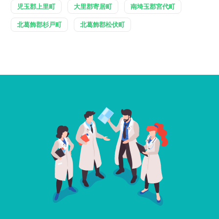
児玉郡上里町
大里郡寄居町
南埼玉郡宮代町
北葛飾郡杉戸町
北葛飾郡松伏町