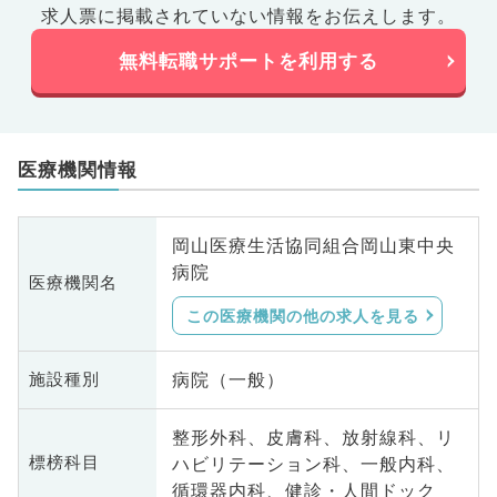
求人票に掲載されていない情報をお伝えします。
無料転職サポートを利用する
医療機関情報
岡山医療生活協同組合岡山東中央
病院
医療機関名
この医療機関の他の求人を見る
病院（一般）
施設種別
整形外科、皮膚科、放射線科、リ
ハビリテーション科、一般内科、
標榜科目
循環器内科、健診・人間ドック