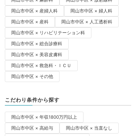
岡山市中区 × 産婦人科
岡山市中区 × 婦人科
岡山市中区 × 産科
岡山市中区 × 人工透析科
岡山市中区 × リハビリテーション科
岡山市中区 × 総合診療科
岡山市中区 × 美容皮膚科
岡山市中区 × 救急科・ＩＣＵ
岡山市中区 × その他
こだわり条件から探す
岡山市中区 × 年収1800万円以上
岡山市中区 × 高給与
岡山市中区 × 当直なし