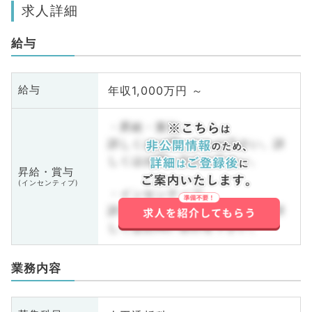
求人詳細
給与
年収1,000万円 ～
給与
・昇給・賞与
詳しくはお問い合わせ下さい。詳
しくはお問い合わせ下さい。
昇給・賞与
(インセンティブ)
・インセンティブ
詳しくはお問い合わせ下さい。詳
しくはお問い合わせ下さい。
業務内容