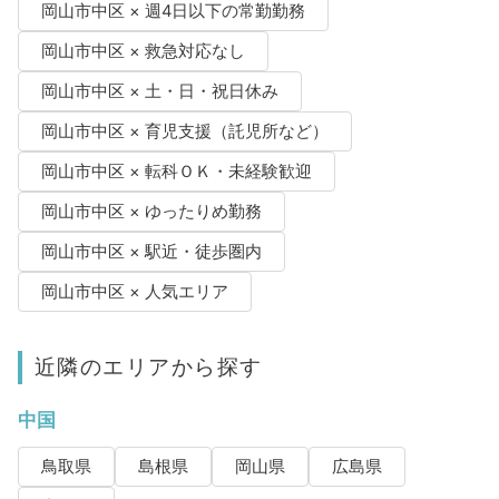
岡山市中区 × 週4日以下の常勤勤務
岡山市中区 × 救急対応なし
岡山市中区 × 土・日・祝日休み
岡山市中区 × 育児支援（託児所など）
岡山市中区 × 転科ＯＫ・未経験歓迎
岡山市中区 × ゆったりめ勤務
岡山市中区 × 駅近・徒歩圏内
岡山市中区 × 人気エリア
近隣のエリアから探す
中国
鳥取県
島根県
岡山県
広島県