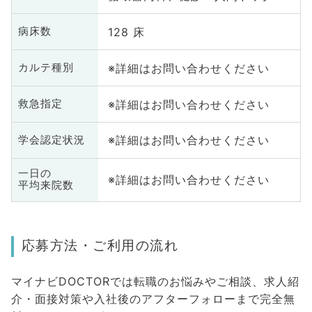
128 床
病床数
※詳細はお問い合わせください
カルテ種別
※詳細はお問い合わせください
救急指定
※詳細はお問い合わせください
学会認定状況
一日の
※詳細はお問い合わせください
平均来院数
応募方法・ご利用の流れ
マイナビDOCTORでは転職のお悩みやご相談、求人紹
介・面接対策や入社後のアフターフォローまで完全無