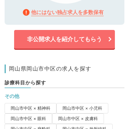
他にはない独占求人を多数保有
非公開求人を紹介してもらう
岡山県岡山市中区の求人を探す
診療科目から探す
その他
岡山市中区 × 精神科
岡山市中区 × 小児科
岡山市中区 × 眼科
岡山市中区 × 皮膚科
岡山市中区 × 麻酔科
岡山市中区 × 放射線科