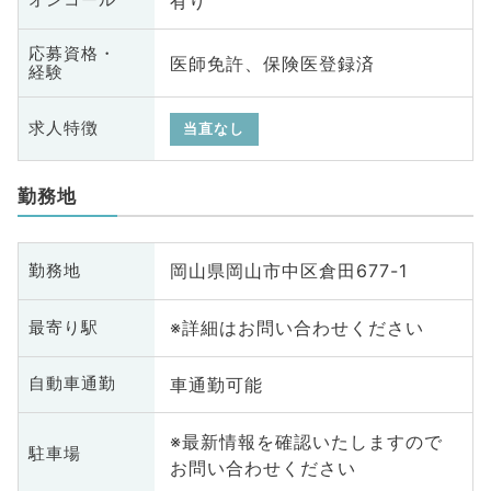
有り
オンコール
応募資格・
医師免許、保険医登録済
経験
求人特徴
当直なし
勤務地
岡山県岡山市中区倉田677-1
勤務地
※詳細はお問い合わせください
最寄り駅
車通勤可能
自動車通勤
※最新情報を確認いたしますので
駐車場
お問い合わせください