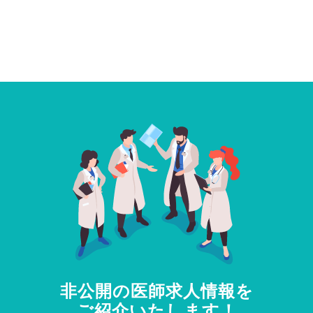
非公開の医師求人情報を
ご紹介いたします！