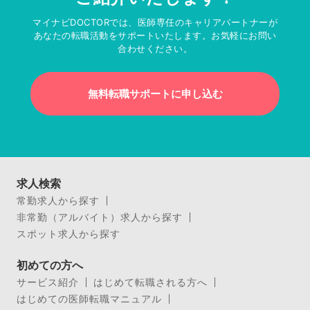
マイナビDOCTORでは、医師専任のキャリアパートナーが
あなたの転職活動をサポートいたします。お気軽にお問い
合わせください。
無料転職サポートに申し込む
求人検索
常勤求人から探す
非常勤（アルバイト）求人から探す
スポット求人から探す
初めての方へ
サービス紹介
はじめて転職される方へ
はじめての医師転職マニュアル