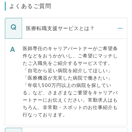
よくあるご質問
医療転職支援サービスとは？
医師専任のキャリアパートナーがご希望条
件などをおうかがいし、ご希望にマッチし
たご入職先をご紹介するサービスです。
「自宅から近い病院を紹介してほしい」
「医療機器が充実した病院で働きたい」
「年収1,500万円以上の病院を探してい
る」など、さまざまなご要望をキャリアパ
ートナーにお伝えください。常勤求人はも
ちろん、非常勤・スポットのお仕事紹介も
行なっております。