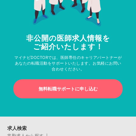
非公開の医師求人情報を
ご紹介いたします！
マイナビDOCTORでは、医師専任のキャリアパートナーが
あなたの転職活動をサポートいたします。お気軽にお問い
合わせください。
無料転職サポートに申し込む
求人検索
常勤求人から探す