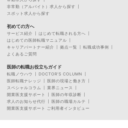
非常勤（アルバイト）求人から探す
スポット求人から探す
初めての方へ
サービス紹介
はじめて転職される方へ
はじめての医師転職マニュアル
キャリアパートナー紹介
拠点一覧
転職成功事例
よくあるご質問
医師の転職お役立ちガイド
転職ノウハウ
DOCTOR’S COLUMN
医師転職ナレッジ
医師の現場と働き方
スペシャルコラム
業界ニュース
開業医支援サポート
医師の年収診断
求人のお知らせ代行
医師の職場カルテ
開業医支援サポート ご利用者インタビュー