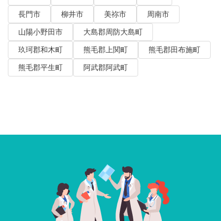
長門市
柳井市
美祢市
周南市
山陽小野田市
大島郡周防大島町
玖珂郡和木町
熊毛郡上関町
熊毛郡田布施町
熊毛郡平生町
阿武郡阿武町