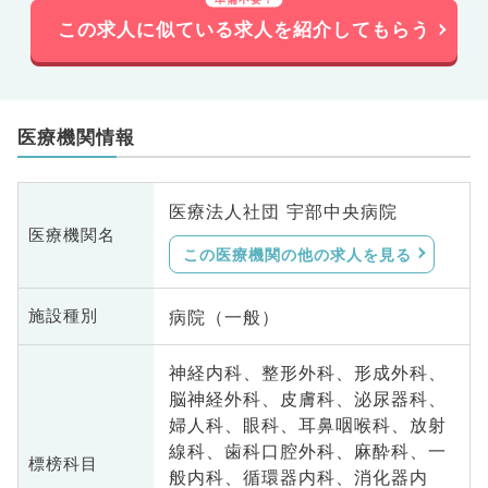
この求人に似ている求人を紹介してもらう
医療機関情報
医療法人社団 宇部中央病院
医療機関名
この医療機関の他の求人を見る
病院（一般）
施設種別
神経内科、整形外科、形成外科、
脳神経外科、皮膚科、泌尿器科、
婦人科、眼科、耳鼻咽喉科、放射
線科、歯科口腔外科、麻酔科、一
標榜科目
般内科、循環器内科、消化器内