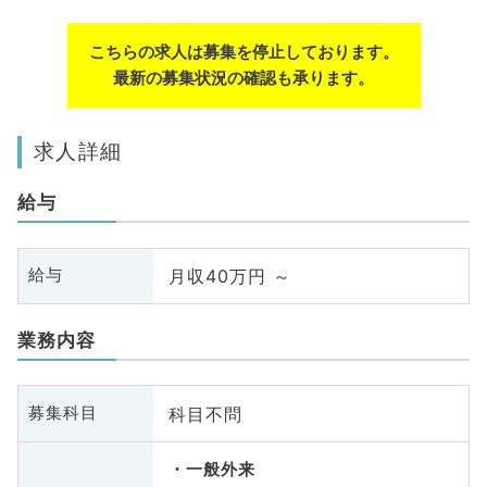
こちらの求人は募集を停止しております。
最新の募集状況の確認も承ります。
求人詳細
給与
月収40万円 ～
給与
業務内容
科目不問
募集科目
一般外来