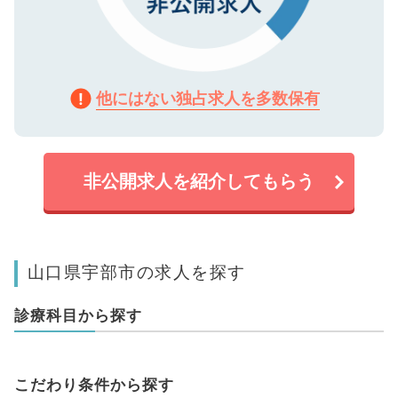
他にはない独占求人を多数保有
非公開求人を紹介してもらう
山口県宇部市の求人を探す
診療科目から探す
こだわり条件から探す