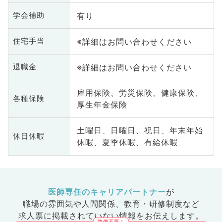
有り
学会補助
※詳細はお問い合わせください
住宅手当
※詳細はお問い合わせください
退職金
雇用保険、労災保険、健康保険、
各種保険
厚生年金保険
土曜日、日曜日、祝日、年末年始
休日休暇
休暇、夏季休暇、有給休暇
医師専任のキャリアパートナー
が
職場の雰囲気や人間関係、
教育・研修制度など
求人票に掲載されていない情報をお伝えします。