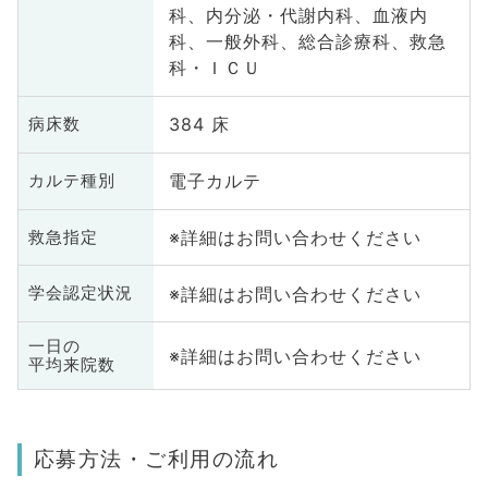
科、内分泌・代謝内科、血液内
科、一般外科、総合診療科、救急
科・ＩＣＵ
384 床
病床数
電子カルテ
カルテ種別
※詳細はお問い合わせください
救急指定
※詳細はお問い合わせください
学会認定状況
一日の
※詳細はお問い合わせください
平均来院数
応募方法・ご利用の流れ