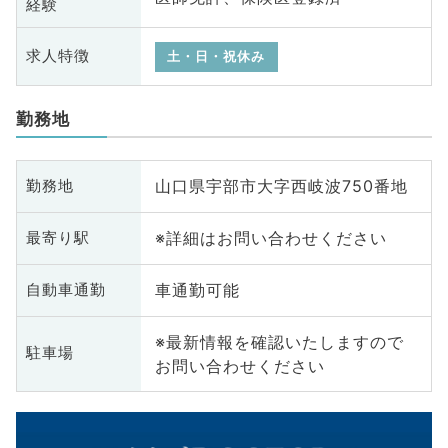
経験
求人特徴
土・日・祝休み
勤務地
山口県宇部市大字西岐波750番地
勤務地
※詳細はお問い合わせください
最寄り駅
車通勤可能
自動車通勤
※最新情報を確認いたしますので
駐車場
お問い合わせください