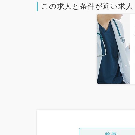
この求人と条件が近い求人
給与