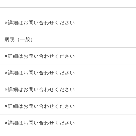
※詳細はお問い合わせください
病院（一般）
※詳細はお問い合わせください
※詳細はお問い合わせください
※詳細はお問い合わせください
※詳細はお問い合わせください
※詳細はお問い合わせください