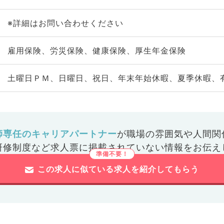
※詳細はお問い合わせください
雇用保険、労災保険、健康保険、厚生年金保険
土曜日ＰＭ、日曜日、祝日、年末年始休暇、夏季休暇、
師専任のキャリアパートナー
が
職場の雰囲気や人間関
研修制度など
求人票に掲載されていない情報をお伝え
この求人に似ている求人を紹介してもらう