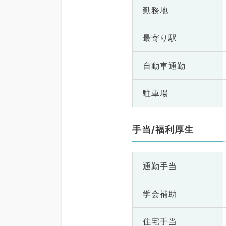
勤務地
最寄り駅
自動車通勤
駐車場
手当/福利厚生
通勤手当
学会補助
住宅手当