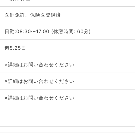
医師免許、保険医登録済
日勤:08:30〜17:00 (休憩時間: 60分)
週5.25日
※詳細はお問い合わせください
※詳細はお問い合わせください
※詳細はお問い合わせください