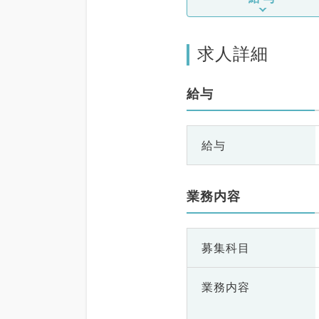
求人詳細
給与
給与
業務内容
募集科目
業務内容