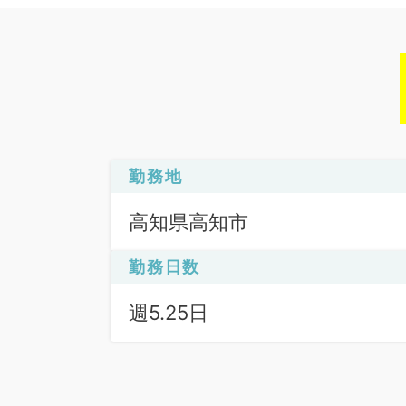
勤務地
高知県高知市
勤務日数
週5.25日