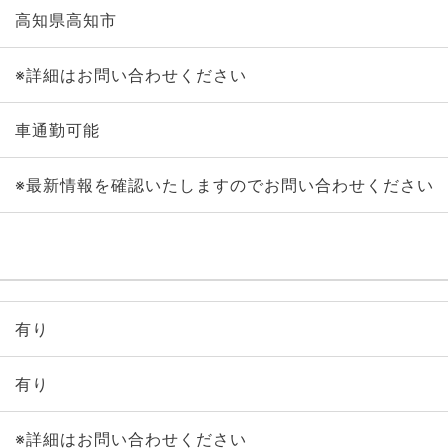
高知県高知市
※詳細はお問い合わせください
車通勤可能
※最新情報を確認いたしますのでお問い合わせください
有り
有り
※詳細はお問い合わせください