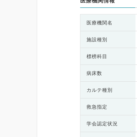
医療機関情報
医療機関名
施設種別
標榜科目
病床数
カルテ種別
救急指定
学会認定状況