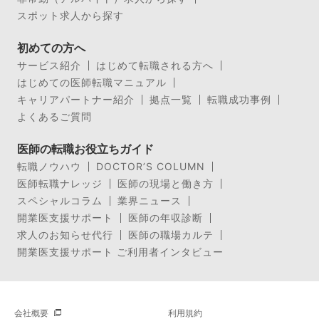
スポット求人から探す
初めての方へ
サービス紹介
はじめて転職される方へ
はじめての医師転職マニュアル
キャリアパートナー紹介
拠点一覧
転職成功事例
よくあるご質問
医師の転職お役立ちガイド
転職ノウハウ
DOCTOR’S COLUMN
医師転職ナレッジ
医師の現場と働き方
スペシャルコラム
業界ニュース
開業医支援サポート
医師の年収診断
求人のお知らせ代行
医師の職場カルテ
開業医支援サポート ご利用者インタビュー
会社概要
利用規約