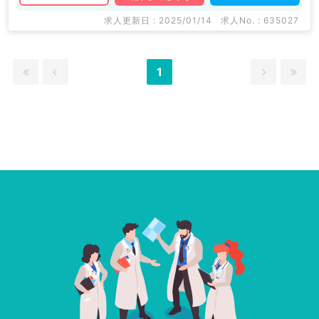
求人更新日 : 2025/01/14
求人No. : 635027
1