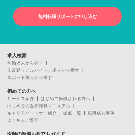
無料転職サポートに申し込む
求人検索
常勤求人から探す
非常勤（アルバイト）求人から探す
スポット求人から探す
初めての方へ
サービス紹介
はじめて転職される方へ
はじめての医師転職マニュアル
キャリアパートナー紹介
拠点一覧
転職成功事例
よくあるご質問
医師の転職お役立ちガイド