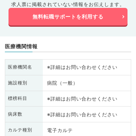
求人票に掲載されていない情報をお伝えします。
無料転職サポートを利用する
医療機関情報
※詳細はお問い合わせください
医療機関名
病院（一般）
施設種別
※詳細はお問い合わせください
標榜科目
※詳細はお問い合わせください
病床数
電子カルテ
カルテ種別