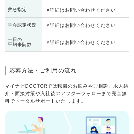
※詳細はお問い合わせください
救急指定
※詳細はお問い合わせください
学会認定状況
一日の
※詳細はお問い合わせください
平均来院数
応募方法・ご利用の流れ
マイナビDOCTORでは転職のお悩みやご相談、求人紹
介・面接対策や入社後のアフターフォローまで完全無
料でトータルサポートいたします。