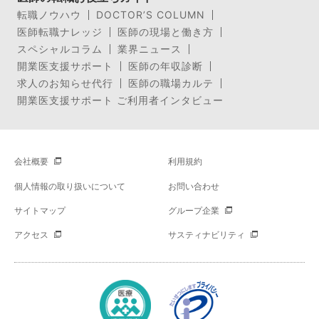
転職ノウハウ
DOCTOR’S COLUMN
医師転職ナレッジ
医師の現場と働き方
スペシャルコラム
業界ニュース
開業医支援サポート
医師の年収診断
求人のお知らせ代行
医師の職場カルテ
開業医支援サポート ご利用者インタビュー
会社概要
利用規約
個人情報の取り扱いについて
お問い合わせ
サイトマップ
グループ企業
アクセス
サスティナビリティ