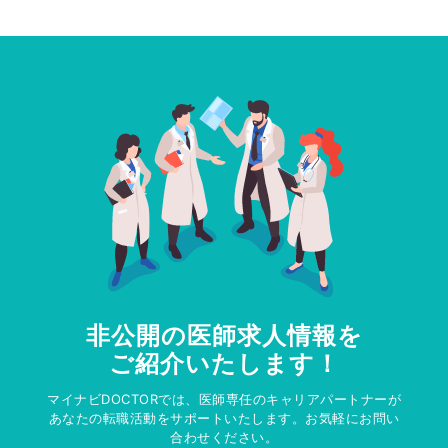
非公開の医師求人情報を
ご紹介いたします！
マイナビDOCTORでは、医師専任のキャリアパートナーが
あなたの転職活動をサポートいたします。お気軽にお問い
合わせください。