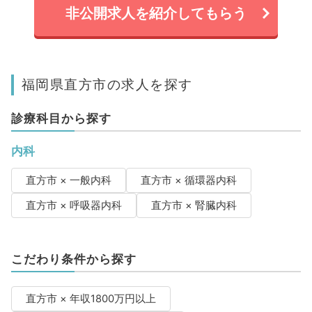
非公開求人を紹介してもらう
福岡県直方市の求人を探す
診療科目から探す
内科
直方市 × 一般内科
直方市 × 循環器内科
直方市 × 呼吸器内科
直方市 × 腎臓内科
こだわり条件から探す
直方市 × 年収1800万円以上