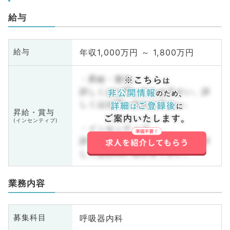
給与
年収1,000万円 ～ 1,800万円
給与
・昇給・賞与
詳しくはお問い合わせ下さい。詳
しくはお問い合わせ下さい。
昇給・賞与
(インセンティブ)
・インセンティブ
詳しくはお問い合わせ下さい。詳
しくはお問い合わせ下さい。
業務内容
呼吸器内科
募集科目