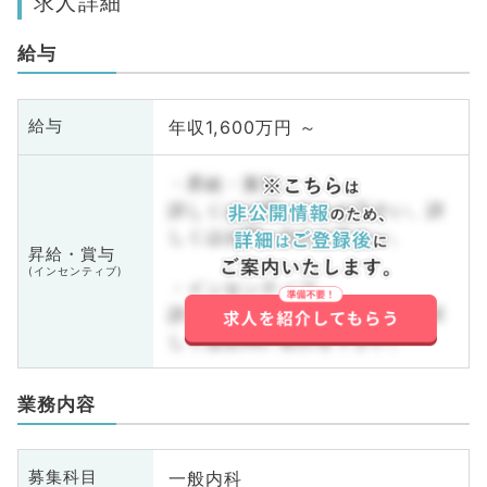
求人詳細
給与
年収1,600万円 ～
給与
・昇給・賞与
詳しくはお問い合わせ下さい。詳
しくはお問い合わせ下さい。
昇給・賞与
(インセンティブ)
・インセンティブ
詳しくはお問い合わせ下さい。詳
しくはお問い合わせ下さい。
業務内容
一般内科
募集科目