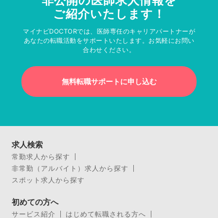
非公開の医師求人情報を
ご紹介いたします！
マイナビDOCTORでは、医師専任のキャリアパートナーが
あなたの転職活動をサポートいたします。お気軽にお問い
合わせください。
無料転職サポートに申し込む
求人検索
常勤求人から探す
非常勤（アルバイト）求人から探す
スポット求人から探す
初めての方へ
サービス紹介
はじめて転職される方へ