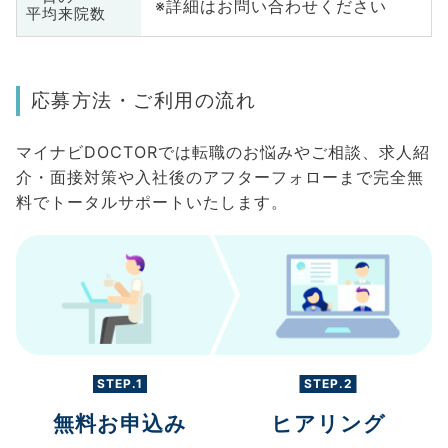
※詳細はお問い合わせください
平均来院数
応募方法・ご利用の流れ
マイナビDOCTORでは転職のお悩みやご相談、求人紹
介・面接対策や入社後のアフターフォローまで完全無
料でトータルサポートいたします。
STEP.1
STEP.2
無料お申込み
ヒアリング