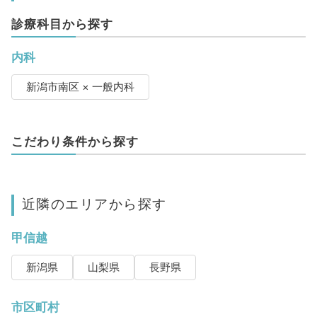
診療科目から探す
内科
新潟市南区 × 一般内科
こだわり条件から探す
近隣のエリアから探す
甲信越
新潟県
山梨県
長野県
市区町村