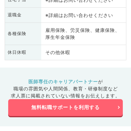
※詳細はお問い合わせください
退職金
雇用保険、労災保険、健康保険、
各種保険
厚生年金保険
その他休暇
休日休暇
医師専任のキャリアパートナー
が
職場の雰囲気や人間関係、
教育・研修制度など
求人票に掲載されていない情報をお伝えします。
無料転職サポートを利用する