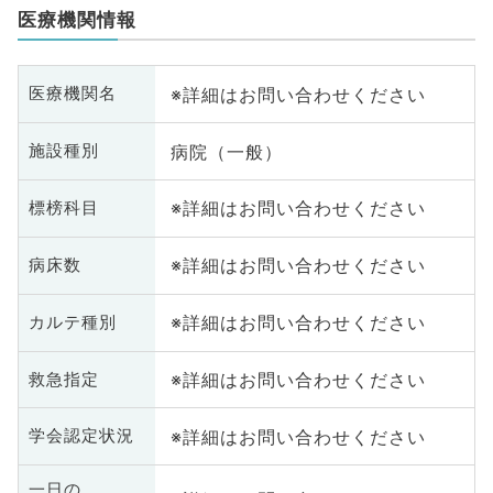
医療機関情報
※詳細はお問い合わせください
医療機関名
病院（一般）
施設種別
※詳細はお問い合わせください
標榜科目
※詳細はお問い合わせください
病床数
※詳細はお問い合わせください
カルテ種別
※詳細はお問い合わせください
救急指定
※詳細はお問い合わせください
学会認定状況
一日の