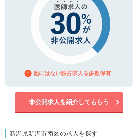
他にはない独占求人を多数保有
非公開求人を紹介してもらう
新潟県新潟市南区の求人を探す