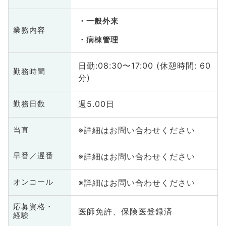
一般外来
業務内容
病棟管理
日勤:08:30〜17:00 (休憩時間: 60
勤務時間
分)
週5.00日
勤務日数
※詳細はお問い合わせください
当直
※詳細はお問い合わせください
早番／遅番
※詳細はお問い合わせください
オンコール
応募資格・
医師免許、保険医登録済
経験