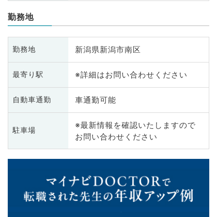
勤務地
新潟県新潟市南区
勤務地
※詳細はお問い合わせください
最寄り駅
車通勤可能
自動車通勤
※最新情報を確認いたしますので
駐車場
お問い合わせください