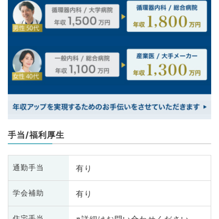
手当/福利厚生
有り
通勤手当
有り
学会補助
※詳細はお問い合わせください
住宅手当