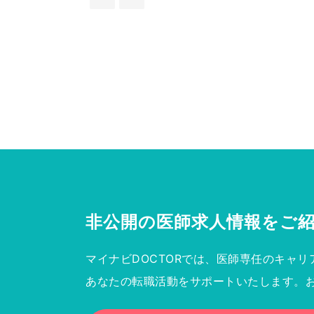
非公開の医師求人情報を
ご
マイナビDOCTORでは、医師専任のキャリ
あなたの転職活動をサポートいたします。