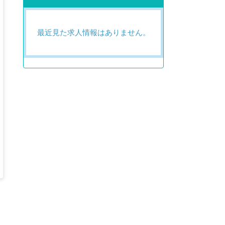
最近見た求人情報はありません。