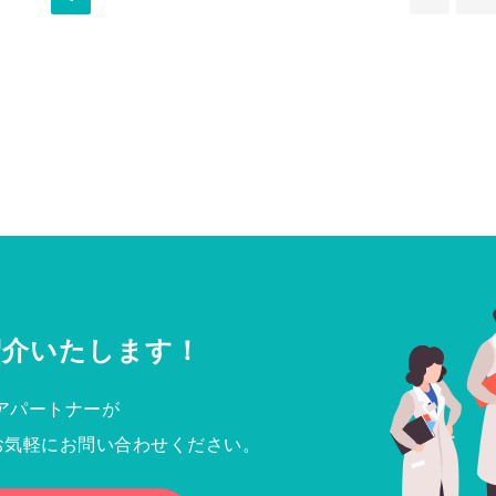
紹介いたします！
アパートナーが
お気軽にお問い合わせください。