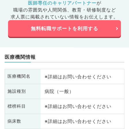
医師専任のキャリアパートナー
が
職場の雰囲気や人間関係、
教育・研修制度など
求人票に掲載されていない情報をお伝えします。
無料転職サポートを利用する
医療機関情報
※詳細はお問い合わせください
医療機関名
病院（一般）
施設種別
※詳細はお問い合わせください
標榜科目
※詳細はお問い合わせください
病床数