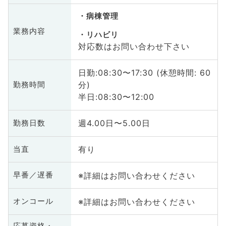
病棟管理
業務内容
リハビリ
対応数はお問い合わせ下さい
日勤:08:30〜17:30 (休憩時間: 60
分)
勤務時間
半日:08:30〜12:00
週4.00日〜5.00日
勤務日数
有り
当直
※詳細はお問い合わせください
早番／遅番
※詳細はお問い合わせください
オンコール
応募資格・