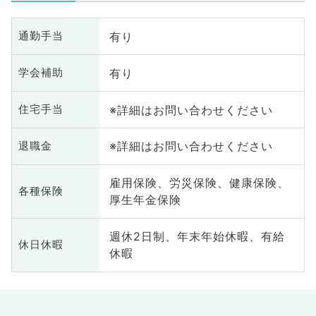
有り
通勤手当
有り
学会補助
※詳細はお問い合わせください
住宅手当
※詳細はお問い合わせください
退職金
雇用保険、労災保険、健康保険、
各種保険
厚生年金保険
週休2日制、年末年始休暇、有給
休日休暇
休暇