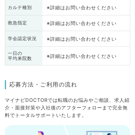
※詳細はお問い合わせください
カルテ種別
※詳細はお問い合わせください
救急指定
※詳細はお問い合わせください
学会認定状況
一日の
※詳細はお問い合わせください
平均来院数
応募方法・ご利用の流れ
マイナビDOCTORでは転職のお悩みやご相談、求人紹
介・面接対策や入社後のアフターフォローまで完全無
料でトータルサポートいたします。