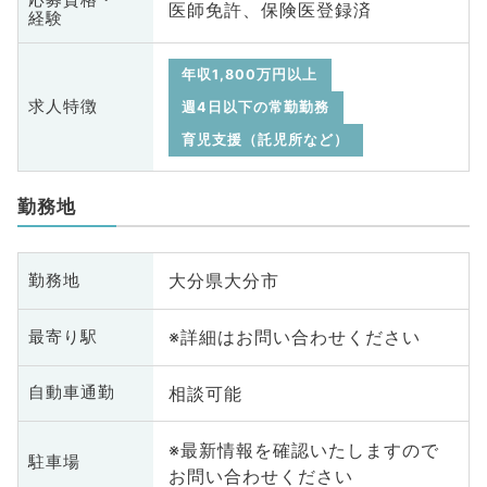
医師免許、保険医登録済
経験
年収1,800万円以上
求人特徴
週4日以下の常勤勤務
育児支援（託児所など）
勤務地
大分県大分市
勤務地
※詳細はお問い合わせください
最寄り駅
相談可能
自動車通勤
※最新情報を確認いたしますので
駐車場
お問い合わせください