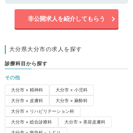
非公開求人を紹介してもらう
大分県大分市の求人を探す
診療科目から探す
その他
大分市 × 精神科
大分市 × 小児科
大分市 × 皮膚科
大分市 × 麻酔科
大分市 × リハビリテーション科
大分市 × 総合診療科
大分市 × 美容皮膚科
大分市 × 救急科・ＩＣＵ