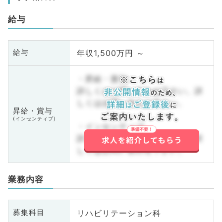
給与
年収1,500万円 ～
給与
・昇給・賞与
詳しくはお問い合わせ下さい。詳
しくはお問い合わせ下さい。
昇給・賞与
(インセンティブ)
・インセンティブ
詳しくはお問い合わせ下さい。詳
しくはお問い合わせ下さい。
業務内容
リハビリテーション科
募集科目