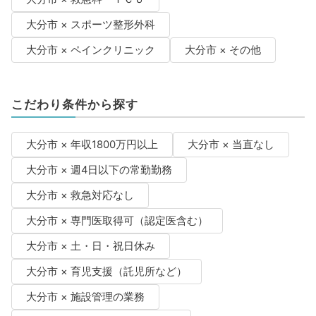
大分市 × スポーツ整形外科
大分市 × ペインクリニック
大分市 × その他
こだわり条件から探す
大分市 × 年収1800万円以上
大分市 × 当直なし
大分市 × 週4日以下の常勤勤務
大分市 × 救急対応なし
大分市 × 専門医取得可（認定医含む）
大分市 × 土・日・祝日休み
大分市 × 育児支援（託児所など）
大分市 × 施設管理の業務