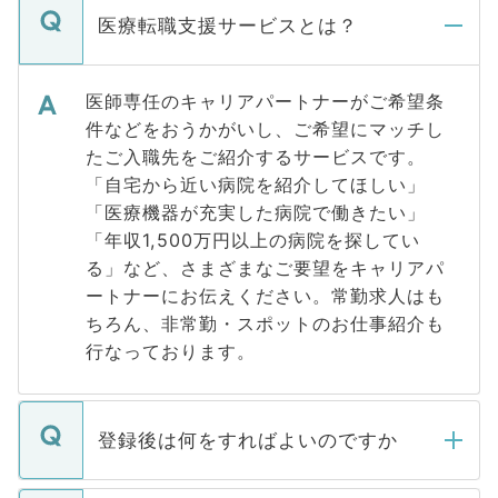
医療転職支援サービスとは？
医師専任のキャリアパートナーがご希望条
件などをおうかがいし、ご希望にマッチし
たご入職先をご紹介するサービスです。
「自宅から近い病院を紹介してほしい」
「医療機器が充実した病院で働きたい」
「年収1,500万円以上の病院を探してい
る」など、さまざまなご要望をキャリアパ
ートナーにお伝えください。常勤求人はも
ちろん、非常勤・スポットのお仕事紹介も
行なっております。
登録後は何をすればよいのですか
ご登録いただきましたら、弊社担当者がご