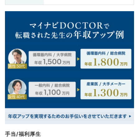
手当/福利厚生