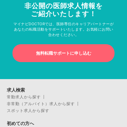
非公開の医師求人情報を
ご紹介いたします！
マイナビDOCTORでは、医師専任のキャリアパートナーが
あなたの転職活動をサポートいたします。お気軽にお問い
合わせください。
無料転職サポートに申し込む
求人検索
常勤求人から探す
非常勤（アルバイト）求人から探す
スポット求人から探す
初めての方へ