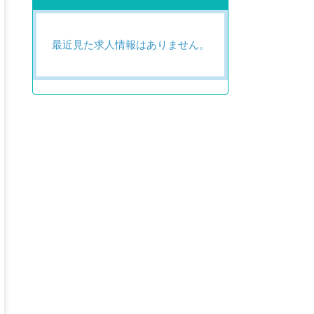
最近見た求人情報はありません。