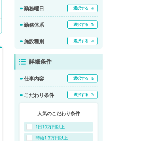
勤務曜日
選択する
勤務体系
選択する
施設種別
選択する
詳細条件
仕事内容
選択する
こだわり条件
選択する
人気のこだわり条件
1日10万円以上
時給1.3万円以上