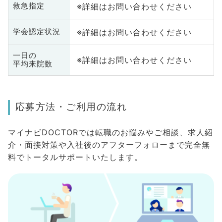
※詳細はお問い合わせください
救急指定
※詳細はお問い合わせください
学会認定状況
一日の
※詳細はお問い合わせください
平均来院数
応募方法・ご利用の流れ
マイナビDOCTORでは転職のお悩みやご相談、求人紹
介・面接対策や入社後のアフターフォローまで完全無
料でトータルサポートいたします。