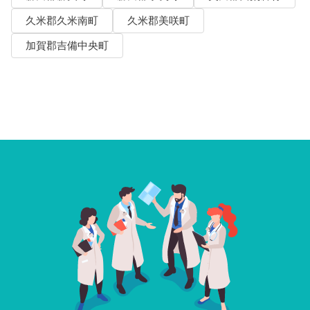
久米郡久米南町
久米郡美咲町
加賀郡吉備中央町