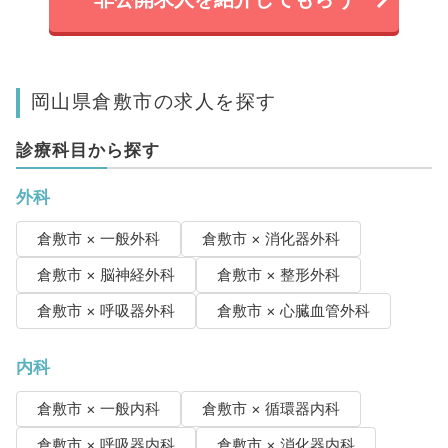
岡山県倉敷市の求人を探す
診療科目から探す
外科
倉敷市 × 一般外科
倉敷市 × 消化器外科
倉敷市 × 脳神経外科
倉敷市 × 整形外科
倉敷市 × 呼吸器外科
倉敷市 × 心臓血管外科
内科
倉敷市 × 一般内科
倉敷市 × 循環器内科
倉敷市 × 呼吸器内科
倉敷市 × 消化器内科