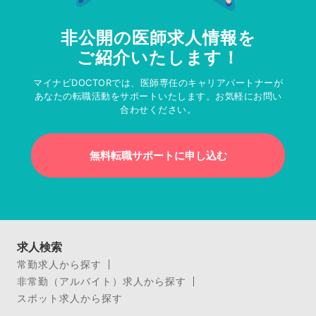
非公開の医師求人情報を
ご紹介いたします！
マイナビDOCTORでは、医師専任のキャリアパートナーが
あなたの転職活動をサポートいたします。お気軽にお問い
合わせください。
無料転職サポートに申し込む
求人検索
常勤求人から探す
非常勤（アルバイト）求人から探す
スポット求人から探す