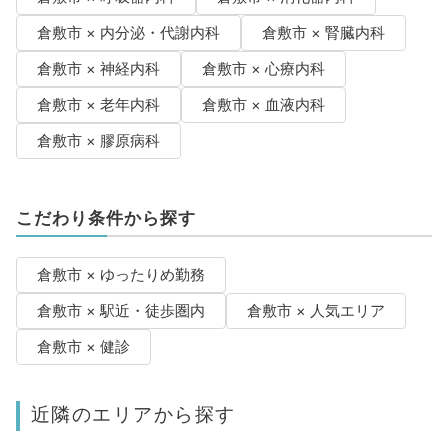
倉敷市 × 内分泌・代謝内科
倉敷市 × 腎臓内科
倉敷市 × 神経内科
倉敷市 × 心療内科
倉敷市 × 老年内科
倉敷市 × 血液内科
倉敷市 × 膠原病科
こだわり条件から探す
倉敷市 × ゆったりめ勤務
倉敷市 × 駅近・徒歩圏内
倉敷市 × 人気エリア
倉敷市 × 健診
近隣のエリアから探す