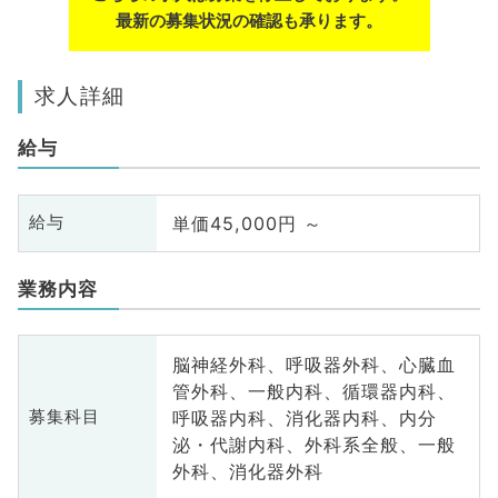
最新の募集状況の確認も承ります。
求人詳細
給与
単価45,000円 ～
給与
業務内容
脳神経外科、呼吸器外科、心臓血
管外科、一般内科、循環器内科、
呼吸器内科、消化器内科、内分
募集科目
泌・代謝内科、外科系全般、一般
外科、消化器外科