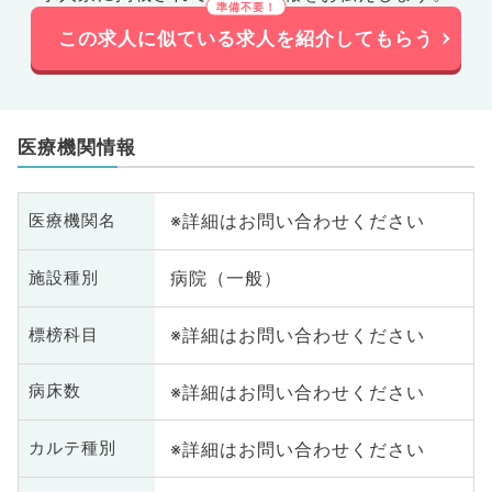
この求人に似ている求人を紹介してもらう
医療機関情報
※詳細はお問い合わせください
医療機関名
病院（一般）
施設種別
※詳細はお問い合わせください
標榜科目
※詳細はお問い合わせください
病床数
※詳細はお問い合わせください
カルテ種別