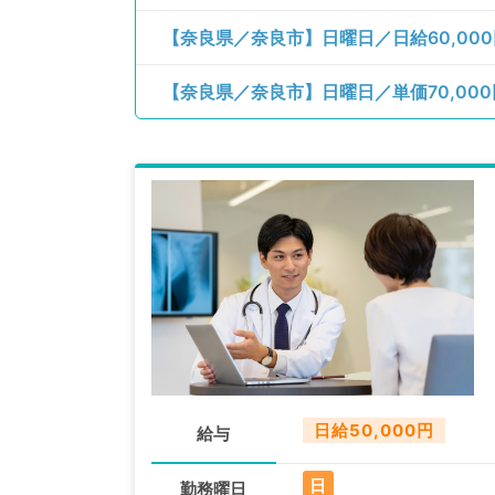
【奈良県／奈良市】日曜日／日給60,000
【奈良県／奈良市】日曜日／単価70,00
日給50,000円
給与
日
勤務曜日