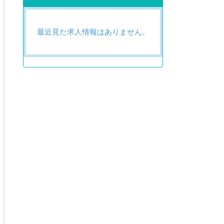
最近見た求人情報はありません。