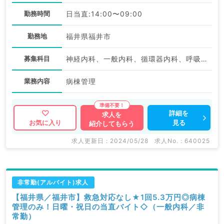
勤務時間
日当直:14:00〜09:00
勤務地
福井県福井市
募集科目
神経内科、一般内科、循環器内科、呼吸器内科、消化器内科、内分泌・代謝内科、腎臓内科、老年内科、外科系全般、一般外科
業務内容
病棟管理
詳細を
求人を
見る
お気に入り
紹介してもらう
求人更新日 : 2024/05/28
求人No. : 640025
非常勤(アルバイト)求人
【福井県／福井市】救急対応なし★1回5.3万円◎病棟
管理のみ！日曜・祝日の当直バイト◇（一般内科／非
常勤）