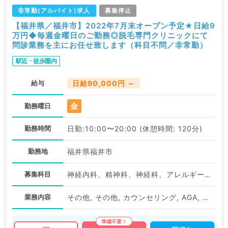
非常勤(アルバイト)求人
募集停止
【福井県／福井市】2022年7月末オープン予定★日給9
万円◆毎週金曜日のご勤務◎脱毛専門クリニックにて
問診業務を主にお任せ致します（科目不問／非常勤）
駅近・徒歩圏内
給与
日給90,000円 ～
金
勤務曜日
勤務時間
日勤:10:00〜20:00 (休憩時間: 120分)
勤務地
福井県福井市
募集科目
神経内科、精神科、神経科、アレルギー科、リウマチ科、小児科、整形外科、形成外科、美容外科、脳神経外科、呼吸器外科、心臓血管外科、皮膚科、泌尿器科、産婦人科、産科、婦人科、眼科、耳鼻咽喉科、気管食道科、放射線科、リハビリテーション科、麻酔科、ペインクリニック、人工透析科、緩和ケア科、一般内科、循環器内科、呼吸器内科、消化器内科、内分泌・代謝内科、腎臓内科、老年内科、血液内科、外科系全般、一般外科、消化器外科、乳腺外科、総合診療科、美容皮膚科、健診・人間ドック、救急科・ＩＣＵ、病理科、基礎医学系、膠原病科、大腸・肛門外科、産業医、脊髄・脊椎外科
業務内容
その他, その他, カウンセリング, AGA, レーザー脱毛, 痩身, 注入