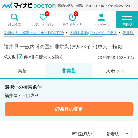
医師の求人・転職・アルバイトはマイナビDOCTOR
0
0
MENU
お気に入り求人
最近見た求人
マイページ
求人検索
医師求人・転職のマイナビDOCTOR
医師非常勤(アルバイト)求人
福井県
福井県 一般内科の医師非常勤(アルバイト)求人・転職
17
求人数
件
※非公開求人を除く
2026年08月08日更新
常勤
非常勤
スポット
選択中の検索条件
福井県・一般内科
条件の変更
並び順：
新着順