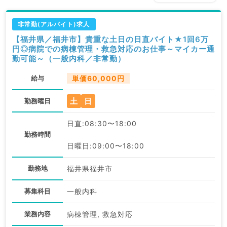
非常勤(アルバイト)求人
【福井県／福井市】貴重な土日の日直バイト★1回6万
円◎病院での病棟管理・救急対応のお仕事～マイカー通
勤可能～（一般内科／非常勤）
給与
単価60,000円
土
日
勤務曜日
日直:08:30〜18:00
勤務時間
日曜日:09:00〜18:00
勤務地
福井県福井市
募集科目
一般内科
業務内容
病棟管理, 救急対応