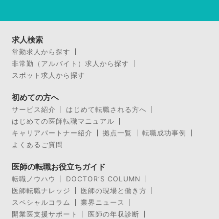
求人検索
常勤求人から探す
非常勤（アルバイト）求人から探す
スポット求人から探す
初めての方へ
サービス紹介
はじめて転職される方へ
はじめての医師転職マニュアル
キャリアパートナー紹介
拠点一覧
転職成功事例
よくあるご質問
医師の転職お役立ちガイド
転職ノウハウ
DOCTOR’S COLUMN
医師転職ナレッジ
医師の現場と働き方
スペシャルコラム
業界ニュース
開業医支援サポート
医師の年収診断