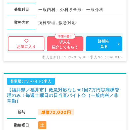
募集科目
一般内科、外科系全般、一般外科
業務内容
病棟管理, 救急対応
詳細を
求人を
見る
お気に入り
紹介してもらう
求人更新日 : 2022/06/08
求人No. : 640015
非常勤(アルバイト)求人
【福井県／福井市】救急対応なし★1回7万円◎病棟管
理のみ！毎週土曜日の日当直バイト◇（一般内科／非
常勤）
給与
単価70,000円
土
勤務曜日