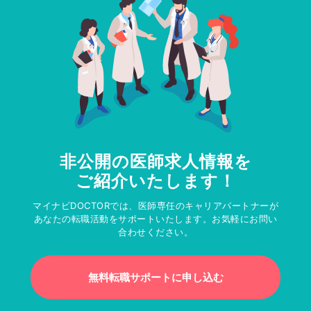
非公開の医師求人情報を
ご紹介いたします！
マイナビDOCTORでは、医師専任のキャリアパートナーが
あなたの転職活動をサポートいたします。お気軽にお問い
合わせください。
無料転職サポートに申し込む