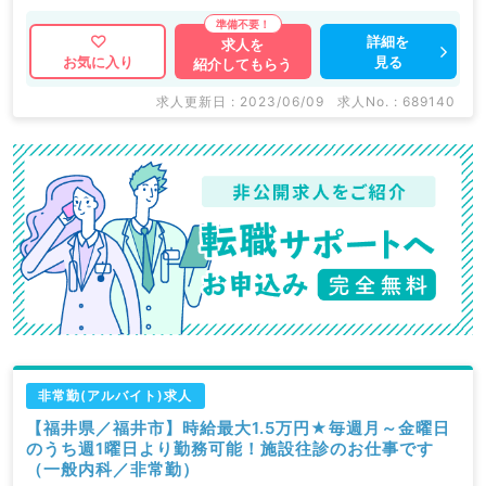
詳細を
求人を
見る
お気に入り
紹介してもらう
求人更新日 : 2023/06/09
求人No. : 689140
非常勤(アルバイト)求人
【福井県／福井市】時給最大1.5万円★毎週月～金曜日
のうち週1曜日より勤務可能！施設往診のお仕事です
（一般内科／非常勤）