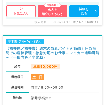
詳細を
求人を
見る
お気に入り
紹介してもらう
求人更新日 : 2025/04/15
求人No. : 639141
非常勤(アルバイト)求人
【福井県／福井市】週末の当直バイト★1回5万円◎病
院での病棟管理・救急対応のお仕事～マイカー通勤可能
～（一般内科／非常勤）
給与
単価50,000円
土
日
勤務曜日
勤務時間
当直:18:00〜09:00
勤務地
福井県福井市