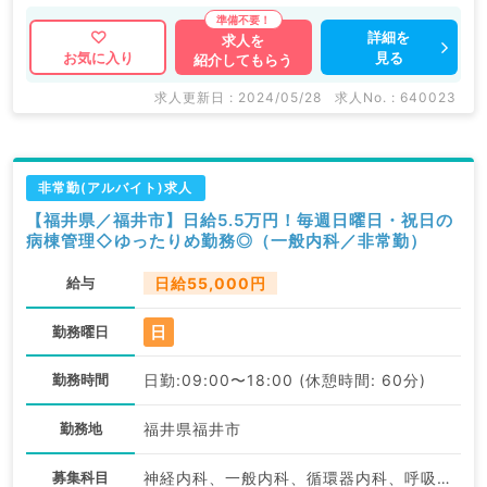
詳細を
求人を
見る
お気に入り
紹介してもらう
求人更新日 : 2024/05/28
求人No. : 640023
非常勤(アルバイト)求人
【福井県／福井市】日給5.5万円！毎週日曜日・祝日の
病棟管理◇ゆったりめ勤務◎（一般内科／非常勤）
給与
日給55,000円
日
勤務曜日
勤務時間
日勤:09:00〜18:00 (休憩時間: 60分)
勤務地
福井県福井市
募集科目
神経内科、一般内科、循環器内科、呼吸器内科、消化器内科、内分泌・代謝内科、腎臓内科、老年内科、外科系全般、一般外科