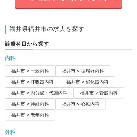
福井県福井市の求人を探す
診療科目から探す
内科
福井市 × 一般内科
福井市 × 循環器内科
福井市 × 呼吸器内科
福井市 × 消化器内科
福井市 × 内分泌・代謝内科
福井市 × 腎臓内科
福井市 × 神経内科
福井市 × 心療内科
福井市 × 老年内科
外科