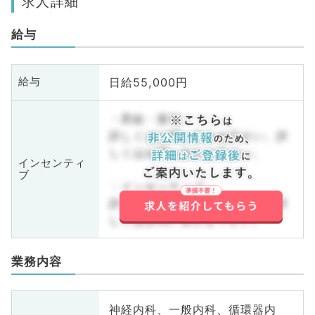
求人詳細
給与
日給55,000円
給与
・昇給・賞与
詳しくはお問い合わせ下さい。詳
しくはお問い合わせ下さい。
インセンティ
ブ
・インセンティブ
詳しくはお問い合わせ下さい。詳
しくはお問い合わせ下さい。
業務内容
神経内科、一般内科、循環器内