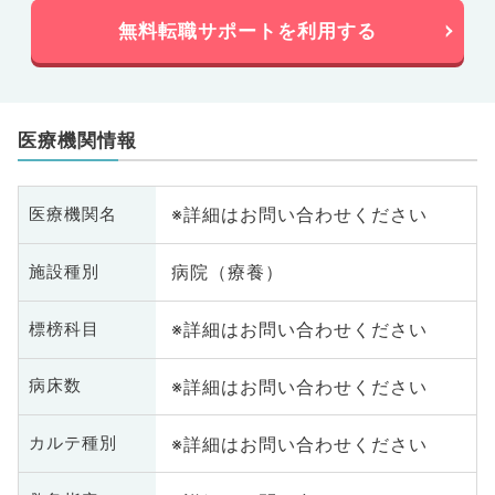
無料転職サポートを利用する
医療機関情報
※詳細はお問い合わせください
医療機関名
病院（療養）
施設種別
※詳細はお問い合わせください
標榜科目
※詳細はお問い合わせください
病床数
※詳細はお問い合わせください
カルテ種別