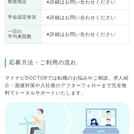
※詳細はお問い合わせください
救急指定
※詳細はお問い合わせください
学会認定状況
一日の
※詳細はお問い合わせください
平均来院数
応募方法・ご利用の流れ
マイナビDOCTORでは転職のお悩みやご相談、求人紹
介・面接対策や入社後のアフターフォローまで完全無
料でトータルサポートいたします。