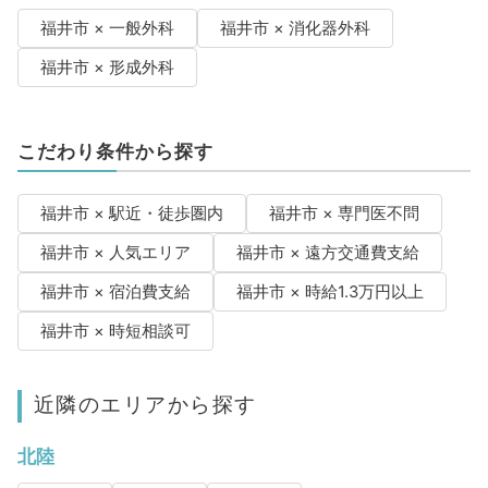
福井市 × 一般外科
福井市 × 消化器外科
福井市 × 形成外科
こだわり条件から探す
福井市 × 駅近・徒歩圏内
福井市 × 専門医不問
福井市 × 人気エリア
福井市 × 遠方交通費支給
福井市 × 宿泊費支給
福井市 × 時給1.3万円以上
福井市 × 時短相談可
近隣のエリアから探す
北陸