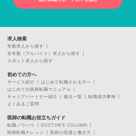
求人検索
常勤求人から探す
非常勤（アルバイト）求人から探す
スポット求人から探す
初めての方へ
サービス紹介
はじめて転職される方へ
はじめての医師転職マニュアル
キャリアパートナー紹介
拠点一覧
転職成功事例
よくあるご質問
医師の転職お役立ちガイド
転職ノウハウ
DOCTOR’S COLUMN
医師転職ナレッジ
医師の現場と働き方