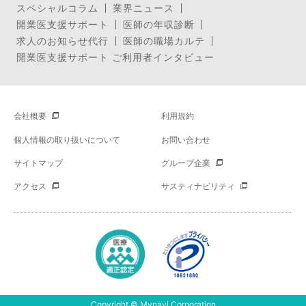
スペシャルコラム
業界ニュース
開業医支援サポート
医師の年収診断
求人のお知らせ代行
医師の職場カルテ
開業医支援サポート ご利用者インタビュー
会社概要
利用規約
個人情報の取り扱いについて
お問い合わせ
サイトマップ
グループ企業
アクセス
サスティナビリティ
Copyright © Mynavi Corporation