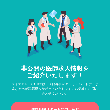
非公開の医師求人情報を
ご紹介いたします！
マイナビDOCTORでは、医師専任のキャリアパートナーが
あなたの転職活動をサポートいたします。お気軽にお問い
合わせください。
無料転職サポートに申し込む