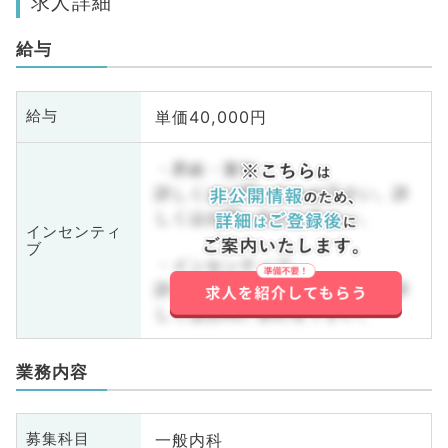
求人詳細
給与
単価40,000円
給与
・昇給・賞与
詳しくはお問い合わせ下さい。詳
しくはお問い合わせ下さい。
インセンティ
ブ
・インセンティブ
詳しくはお問い合わせ下さい。詳
しくはお問い合わせ下さい。
業務内容
一般内科
募集科目