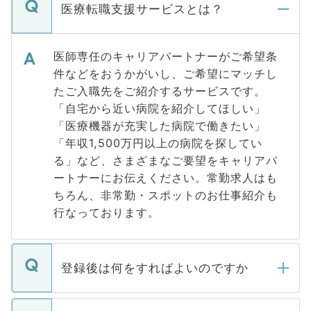
医療転職支援サービスとは？
医師専任のキャリアパートナーがご希望条
件などをおうかがいし、ご希望にマッチし
たご入職先をご紹介するサービスです。
「自宅から近い病院を紹介してほしい」
「医療機器が充実した病院で働きたい」
「年収1,500万円以上の病院を探してい
る」など、さまざまなご要望をキャリアパ
ートナーにお伝えください。常勤求人はも
ちろん、非常勤・スポットのお仕事紹介も
行なっております。
登録後は何をすればよいのですか
ご登録いただきましたら、弊社担当者がご