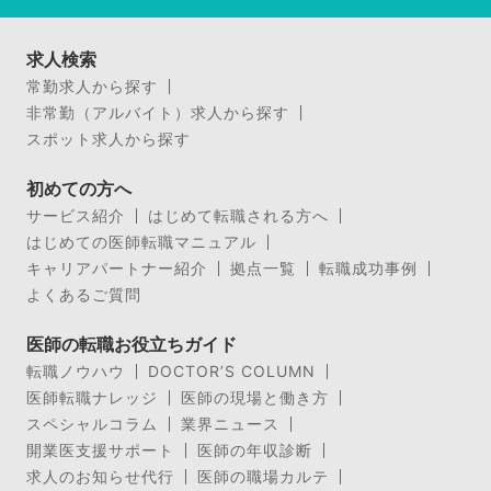
求人検索
常勤求人から探す
非常勤（アルバイト）求人から探す
スポット求人から探す
初めての方へ
サービス紹介
はじめて転職される方へ
はじめての医師転職マニュアル
キャリアパートナー紹介
拠点一覧
転職成功事例
よくあるご質問
医師の転職お役立ちガイド
転職ノウハウ
DOCTOR’S COLUMN
医師転職ナレッジ
医師の現場と働き方
スペシャルコラム
業界ニュース
開業医支援サポート
医師の年収診断
求人のお知らせ代行
医師の職場カルテ