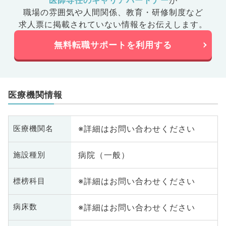
医師専任のキャリアパートナー
が
職場の雰囲気や人間関係、
教育・研修制度など
求人票に掲載されていない情報をお伝えします。
無料転職サポートを利用する
医療機関情報
※詳細はお問い合わせください
医療機関名
病院（一般）
施設種別
※詳細はお問い合わせください
標榜科目
※詳細はお問い合わせください
病床数