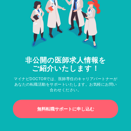
非公開の医師求人情報を
ご紹介いたします！
マイナビDOCTORでは、医師専任のキャリアパートナーが
あなたの転職活動をサポートいたします。お気軽にお問い
合わせください。
無料転職サポートに申し込む