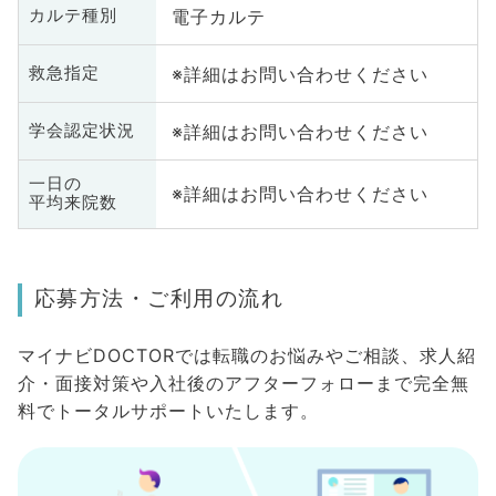
電子カルテ
カルテ種別
※詳細はお問い合わせください
救急指定
※詳細はお問い合わせください
学会認定状況
一日の
※詳細はお問い合わせください
平均来院数
応募方法・ご利用の流れ
マイナビDOCTORでは転職のお悩みやご相談、求人紹
介・面接対策や入社後のアフターフォローまで完全無
料でトータルサポートいたします。