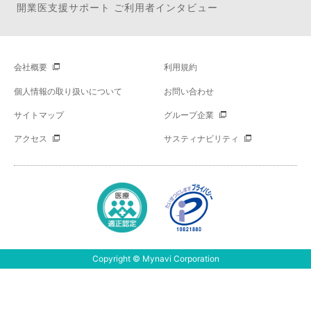
開業医支援サポート ご利用者インタビュー
会社概要
利用規約
個人情報の取り扱いについて
お問い合わせ
サイトマップ
グループ企業
アクセス
サスティナビリティ
Copyright © Mynavi Corporation