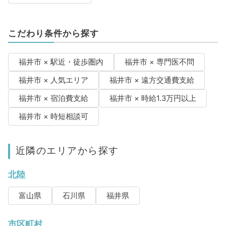
こだわり条件から探す
福井市 × 駅近・徒歩圏内
福井市 × 専門医不問
福井市 × 人気エリア
福井市 × 遠方交通費支給
福井市 × 宿泊費支給
福井市 × 時給1.3万円以上
福井市 × 時短相談可
近隣のエリアから探す
北陸
富山県
石川県
福井県
市区町村