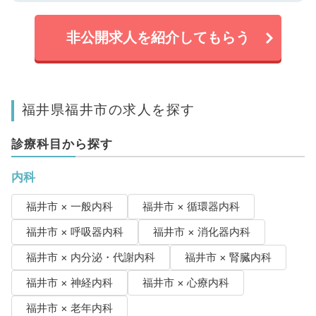
非公開求人を紹介してもらう
福井県福井市の求人を探す
診療科目から探す
内科
福井市 × 一般内科
福井市 × 循環器内科
福井市 × 呼吸器内科
福井市 × 消化器内科
福井市 × 内分泌・代謝内科
福井市 × 腎臓内科
福井市 × 神経内科
福井市 × 心療内科
福井市 × 老年内科