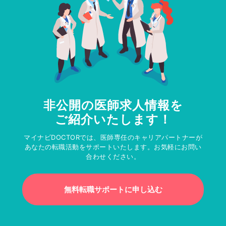
非公開の医師求人情報を
ご紹介いたします！
マイナビDOCTORでは、医師専任のキャリアパートナーが
あなたの転職活動をサポートいたします。お気軽にお問い
合わせください。
無料転職サポートに申し込む