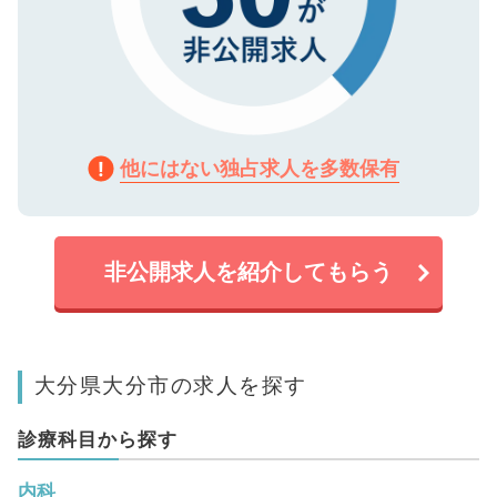
他にはない独占求人を多数保有
非公開求人を紹介してもらう
大分県大分市の求人を探す
診療科目から探す
内科