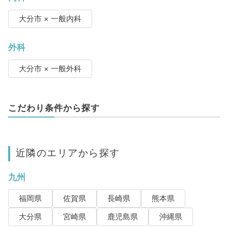
大分市 × 一般内科
外科
大分市 × 一般外科
こだわり条件から探す
近隣のエリアから探す
九州
福岡県
佐賀県
長崎県
熊本県
大分県
宮崎県
鹿児島県
沖縄県