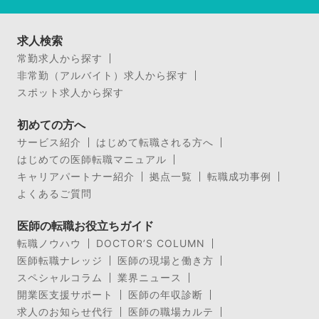
求人検索
常勤求人から探す
非常勤（アルバイト）求人から探す
スポット求人から探す
初めての方へ
サービス紹介
はじめて転職される方へ
はじめての医師転職マニュアル
キャリアパートナー紹介
拠点一覧
転職成功事例
よくあるご質問
医師の転職お役立ちガイド
転職ノウハウ
DOCTOR’S COLUMN
医師転職ナレッジ
医師の現場と働き方
スペシャルコラム
業界ニュース
開業医支援サポート
医師の年収診断
求人のお知らせ代行
医師の職場カルテ