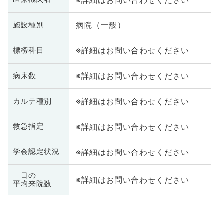
病院（一般）
施設種別
※詳細はお問い合わせください
標榜科目
※詳細はお問い合わせください
病床数
※詳細はお問い合わせください
カルテ種別
※詳細はお問い合わせください
救急指定
※詳細はお問い合わせください
学会認定状況
一日の
※詳細はお問い合わせください
平均来院数