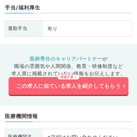
手当/福利厚生
有り
通勤手当
医師専任のキャリアパートナー
が
職場の雰囲気や人間関係、
教育・研修制度など
求人票に掲載されていない情報をお伝えします。
この求人に似ている求人を紹介してもらう
医療機関情報
※詳細はお問い合わせください
医療機関名