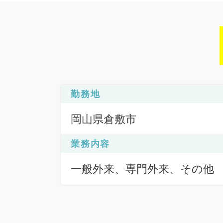
勤務地
岡山県倉敷市
業務内容
一般外来、専門外来、その他