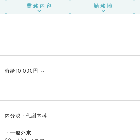
業務内容
勤務地
時給10,000円 ～
内分泌・代謝内科
一般外来