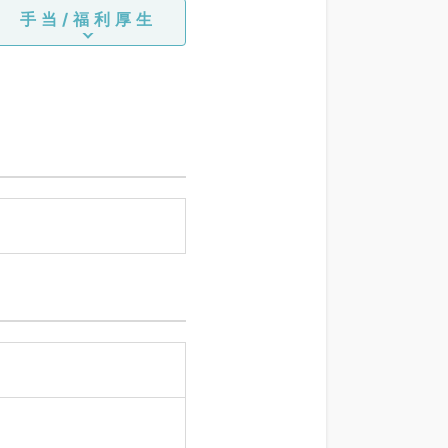
手当/福利厚生