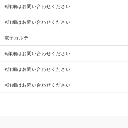
※詳細はお問い合わせください
※詳細はお問い合わせください
電子カルテ
※詳細はお問い合わせください
※詳細はお問い合わせください
※詳細はお問い合わせください