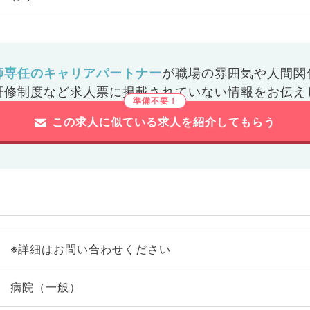
師専任のキャリアパートナー
が
職場の雰囲気や人間関
研修制度など
求人票に掲載されていない情報をお伝え
この求人に似ている求人を紹介してもらう
※詳細はお問い合わせください
病院（一般）