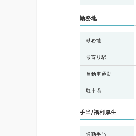
勤務地
勤務地
最寄り駅
自動車通勤
駐車場
手当/福利厚生
通勤手当