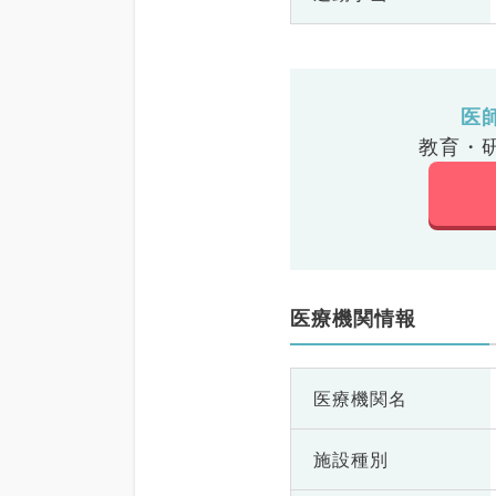
医
教育・
医療機関情報
医療機関名
施設種別