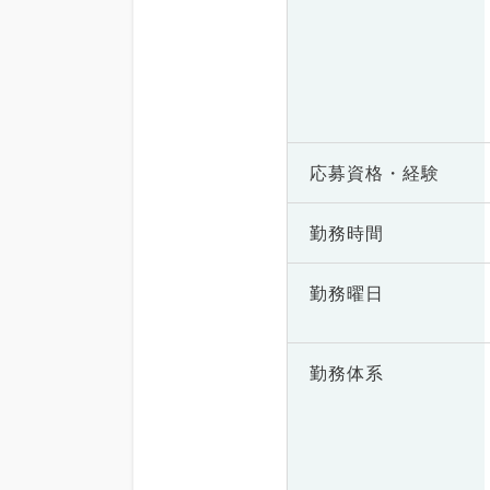
応募資格・
経験
勤務時間
勤務曜日
勤務体系