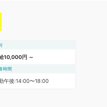
与
給10,000円 ～
務時間
勤午後:14:00〜18:00