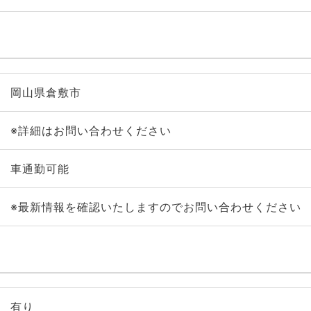
岡山県倉敷市
※詳細はお問い合わせください
車通勤可能
※最新情報を確認いたしますのでお問い合わせください
有り