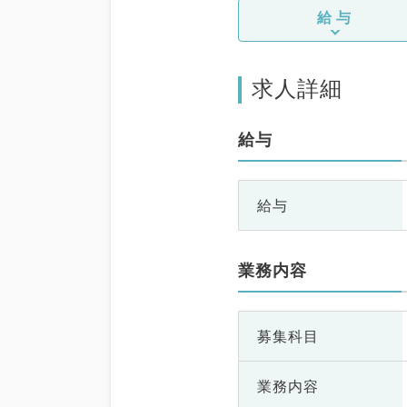
給与
求人詳細
給与
給与
業務内容
募集科目
業務内容