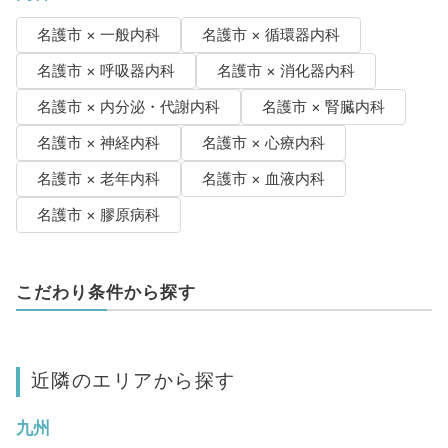
名護市 × 一般内科
名護市 × 循環器内科
名護市 × 呼吸器内科
名護市 × 消化器内科
名護市 × 内分泌・代謝内科
名護市 × 腎臓内科
名護市 × 神経内科
名護市 × 心療内科
名護市 × 老年内科
名護市 × 血液内科
名護市 × 膠原病科
こだわり条件から探す
近隣のエリアから探す
九州