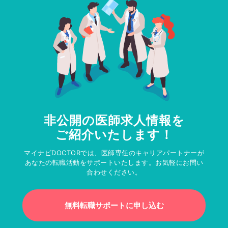
非公開の医師求人情報を
ご紹介いたします！
マイナビDOCTORでは、医師専任のキャリアパートナーが
あなたの転職活動をサポートいたします。お気軽にお問い
合わせください。
無料転職サポートに申し込む