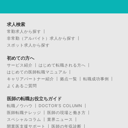
求人検索
常勤求人から探す
非常勤（アルバイト）求人から探す
スポット求人から探す
初めての方へ
サービス紹介
はじめて転職される方へ
はじめての医師転職マニュアル
キャリアパートナー紹介
拠点一覧
転職成功事例
よくあるご質問
医師の転職お役立ちガイド
転職ノウハウ
DOCTOR’S COLUMN
医師転職ナレッジ
医師の現場と働き方
スペシャルコラム
業界ニュース
開業医支援サポート
医師の年収診断