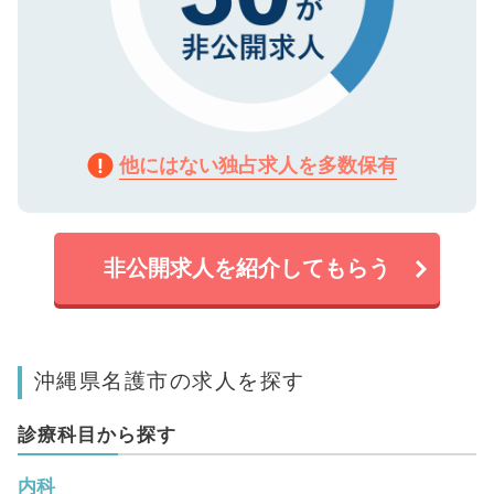
他にはない独占求人を多数保有
非公開求人を紹介してもらう
沖縄県名護市の求人を探す
診療科目から探す
内科