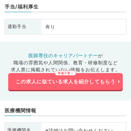
手当/福利厚生
有り
通勤手当
医師専任のキャリアパートナー
が
職場の雰囲気や人間関係、
教育・研修制度など
求人票に掲載されていない情報をお伝えします。
この求人に似ている求人を紹介してもらう
医療機関情報
※詳細はお問い合わせください
医療機関名