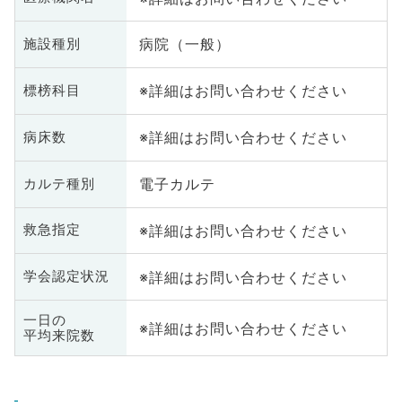
病院（一般）
施設種別
※詳細はお問い合わせください
標榜科目
※詳細はお問い合わせください
病床数
電子カルテ
カルテ種別
※詳細はお問い合わせください
救急指定
※詳細はお問い合わせください
学会認定状況
一日の
※詳細はお問い合わせください
平均来院数