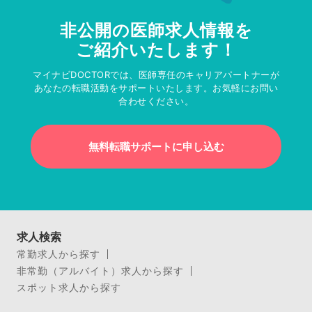
非公開の医師求人情報を
ご紹介いたします！
マイナビDOCTORでは、医師専任のキャリアパートナーが
あなたの転職活動をサポートいたします。お気軽にお問い
合わせください。
無料転職サポートに申し込む
求人検索
常勤求人から探す
非常勤（アルバイト）求人から探す
スポット求人から探す