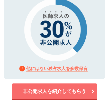
で、機密保持に関してもご安心ください。
他にはない独占求人を多数保有
非公開求人を紹介してもらう