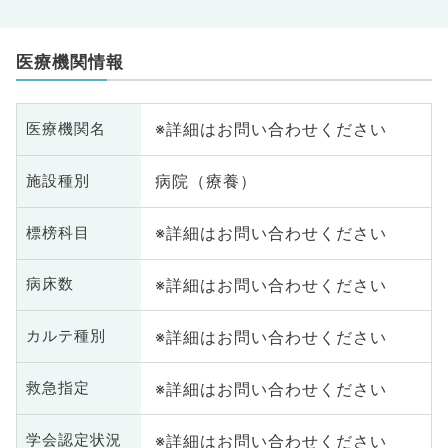
医療機関情報
※詳細はお問い合わせください
医療機関名
病院（療養）
施設種別
※詳細はお問い合わせください
標榜科目
※詳細はお問い合わせください
病床数
※詳細はお問い合わせください
カルテ種別
※詳細はお問い合わせください
救急指定
※詳細はお問い合わせください
学会認定状況