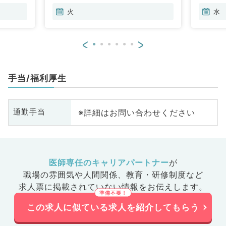
火
水
<
>
手当/福利厚生
※詳細はお問い合わせください
通勤手当
医師専任のキャリアパートナー
が
職場の雰囲気や人間関係、
教育・研修制度など
求人票に掲載されていない情報をお伝えします。
この求人に似ている求人を紹介してもらう