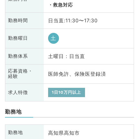
救急対応
日当直:11:30〜17:30
勤務時間
土
勤務曜日
土曜日 : 日当直
勤務体系
応募資格・
医師免許、保険医登録済
経験
求人特徴
1日10万円以上
勤務地
高知県高知市
勤務地