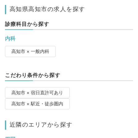
高知県高知市の求人を探す
診療科目から探す
内科
高知市 × 一般内科
こだわり条件から探す
高知市 × 宿日直許可あり
高知市 × 駅近・徒歩圏内
近隣のエリアから探す