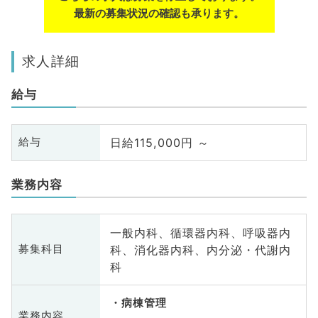
最新の募集状況の確認も承ります。
求人詳細
給与
日給115,000円 ～
給与
業務内容
一般内科、循環器内科、呼吸器内
科、消化器内科、内分泌・代謝内
募集科目
科
病棟管理
業務内容