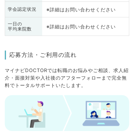
※詳細はお問い合わせください
学会認定状況
一日の
※詳細はお問い合わせください
平均来院数
応募方法・ご利用の流れ
マイナビDOCTORでは転職のお悩みやご相談、求人紹
介・面接対策や入社後のアフターフォローまで完全無
料でトータルサポートいたします。