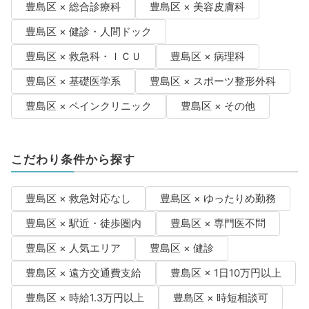
豊島区 × 総合診療科
豊島区 × 美容皮膚科
豊島区 × 健診・人間ドック
豊島区 × 救急科・ＩＣＵ
豊島区 × 病理科
豊島区 × 基礎医学系
豊島区 × スポーツ整形外科
豊島区 × ペインクリニック
豊島区 × その他
こだわり条件から探す
豊島区 × 救急対応なし
豊島区 × ゆったりめ勤務
豊島区 × 駅近・徒歩圏内
豊島区 × 専門医不問
豊島区 × 人気エリア
豊島区 × 健診
豊島区 × 遠方交通費支給
豊島区 × 1日10万円以上
豊島区 × 時給1.3万円以上
豊島区 × 時短相談可