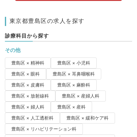
東京都豊島区の求人を探す
診療科目から探す
その他
豊島区 × 精神科
豊島区 × 小児科
豊島区 × 眼科
豊島区 × 耳鼻咽喉科
豊島区 × 皮膚科
豊島区 × 麻酔科
豊島区 × 放射線科
豊島区 × 産婦人科
豊島区 × 婦人科
豊島区 × 産科
豊島区 × 人工透析科
豊島区 × 緩和ケア科
豊島区 × リハビリテーション科