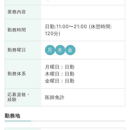
業務内容
日勤:11:00〜21:00 (休憩時間:
勤務時間
120分)
月
木
金
勤務曜日
月曜日 : 日勤
木曜日 : 日勤
勤務体系
金曜日 : 日勤
応募資格・
医師免許
経験
勤務地