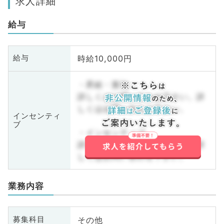
求人詳細
給与
時給10,000円
給与
・昇給・賞与
詳しくはお問い合わせ下さい。詳
しくはお問い合わせ下さい。
インセンティ
ブ
・インセンティブ
詳しくはお問い合わせ下さい。詳
しくはお問い合わせ下さい。
業務内容
その他
募集科目