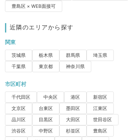
豊島区 × WEB面接可
近隣のエリアから探す
関東
茨城県
栃木県
群馬県
埼玉県
千葉県
東京都
神奈川県
市区町村
千代田区
中央区
港区
新宿区
文京区
台東区
墨田区
江東区
品川区
目黒区
大田区
世田谷区
渋谷区
中野区
杉並区
豊島区