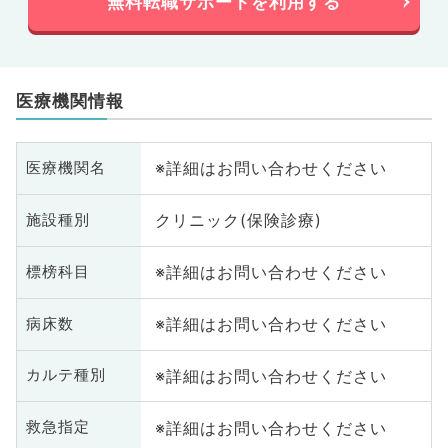
無料転職サポートを利用する
医療機関情報
※詳細はお問い合わせください
医療機関名
クリニック(保険診療)
施設種別
※詳細はお問い合わせください
標榜科目
※詳細はお問い合わせください
病床数
※詳細はお問い合わせください
カルテ種別
※詳細はお問い合わせください
救急指定