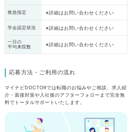
※詳細はお問い合わせください
救急指定
※詳細はお問い合わせください
学会認定状況
一日の
※詳細はお問い合わせください
平均来院数
応募方法・ご利用の流れ
マイナビDOCTORでは転職のお悩みやご相談、求人紹
介・面接対策や入社後のアフターフォローまで完全無
料でトータルサポートいたします。