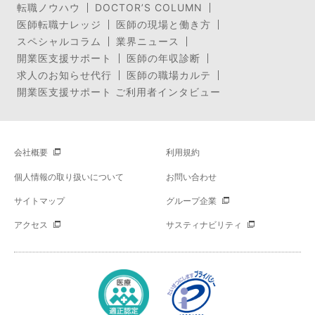
転職ノウハウ
DOCTOR’S COLUMN
医師転職ナレッジ
医師の現場と働き方
スペシャルコラム
業界ニュース
開業医支援サポート
医師の年収診断
求人のお知らせ代行
医師の職場カルテ
開業医支援サポート ご利用者インタビュー
会社概要
利用規約
個人情報の取り扱いについて
お問い合わせ
サイトマップ
グループ企業
アクセス
サスティナビリティ