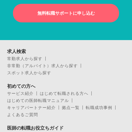
無料転職サポートに申し込む
求人検索
常勤求人から探す
非常勤（アルバイト）求人から探す
スポット求人から探す
初めての方へ
サービス紹介
はじめて転職される方へ
はじめての医師転職マニュアル
キャリアパートナー紹介
拠点一覧
転職成功事例
よくあるご質問
医師の転職お役立ちガイド