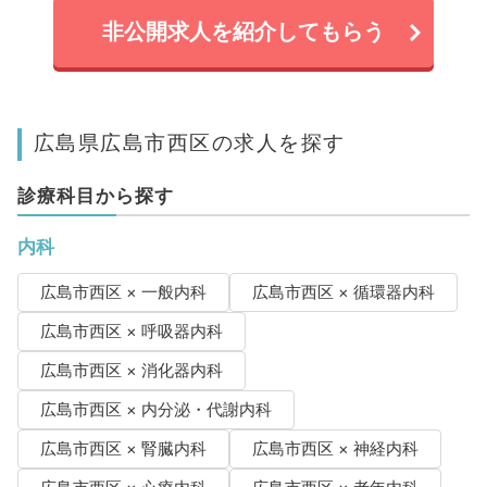
非公開求人を紹介してもらう
広島県広島市西区の求人を探す
診療科目から探す
内科
広島市西区 × 一般内科
広島市西区 × 循環器内科
広島市西区 × 呼吸器内科
広島市西区 × 消化器内科
広島市西区 × 内分泌・代謝内科
広島市西区 × 腎臓内科
広島市西区 × 神経内科