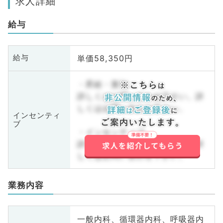
求人詳細
給与
単価58,350円
給与
・昇給・賞与
詳しくはお問い合わせ下さい。詳
しくはお問い合わせ下さい。
インセンティ
ブ
・インセンティブ
詳しくはお問い合わせ下さい。詳
しくはお問い合わせ下さい。
業務内容
一般内科、循環器内科、呼吸器内