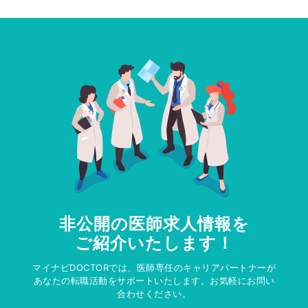
非公開の医師求人情報を
ご紹介いたします！
マイナビDOCTORでは、医師専任のキャリアパートナーが
あなたの転職活動をサポートいたします。お気軽にお問い
合わせください。