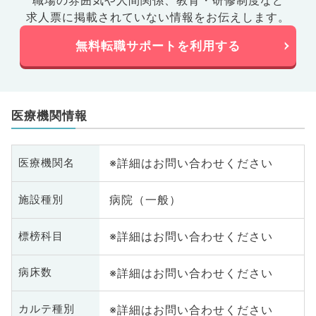
職場の雰囲気や人間関係、
教育・研修制度など
求人票に掲載されていない情報をお伝えします。
無料転職サポートを利用する
医療機関情報
※詳細はお問い合わせください
医療機関名
病院（一般）
施設種別
※詳細はお問い合わせください
標榜科目
※詳細はお問い合わせください
病床数
※詳細はお問い合わせください
カルテ種別