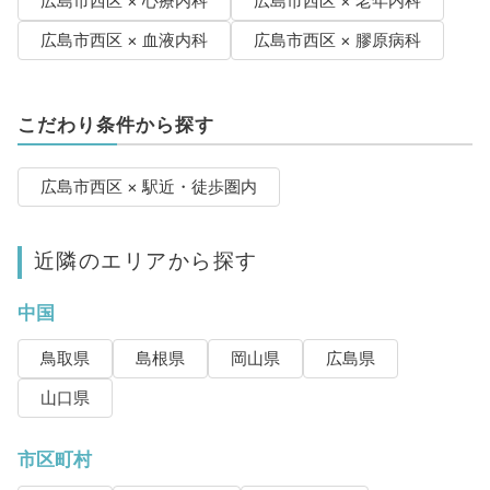
広島市西区 × 心療内科
広島市西区 × 老年内科
広島市西区 × 血液内科
広島市西区 × 膠原病科
こだわり条件から探す
広島市西区 × 駅近・徒歩圏内
近隣のエリアから探す
中国
鳥取県
島根県
岡山県
広島県
山口県
市区町村