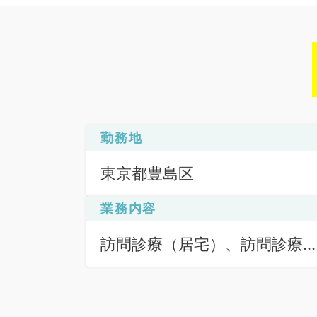
勤務地
東京都豊島区
業務内容
訪問診療（居宅）、訪問診療
（施設）