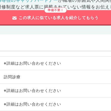
師専任のキャリアパートナー
が
職場の雰囲気や人間関
研修制度など
求人票に掲載されていない情報をお伝え
この求人に似ている求人を紹介してもらう
※詳細はお問い合わせください
訪問診療
※詳細はお問い合わせください
※詳細はお問い合わせください