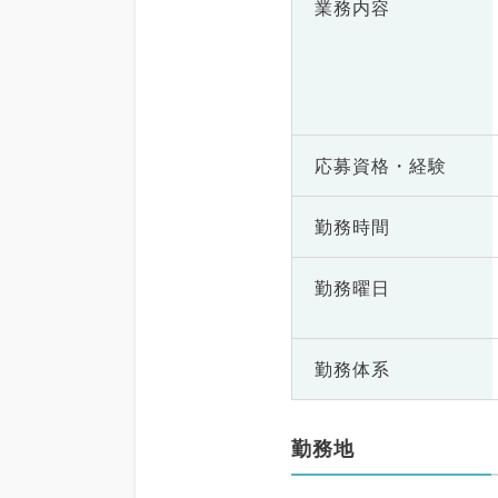
業務内容
応募資格・
経験
勤務時間
勤務曜日
勤務体系
勤務地