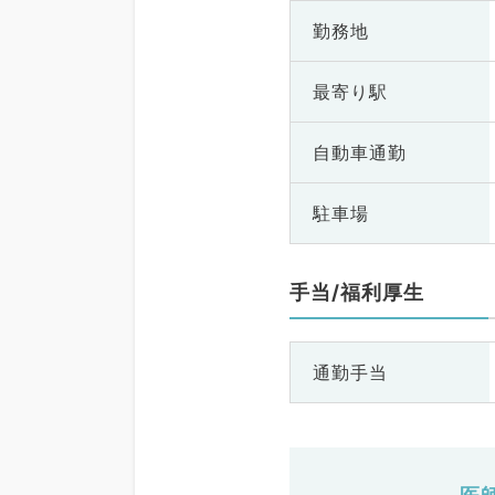
勤務地
最寄り駅
自動車通勤
駐車場
手当/福利厚生
通勤手当