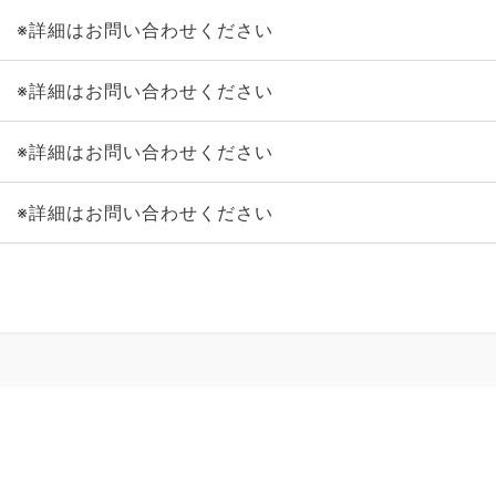
※詳細はお問い合わせください
※詳細はお問い合わせください
※詳細はお問い合わせください
※詳細はお問い合わせください