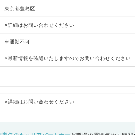
東京都豊島区
※詳細はお問い合わせください
車通勤不可
※最新情報を確認いたしますのでお問い合わせください
※詳細はお問い合わせください