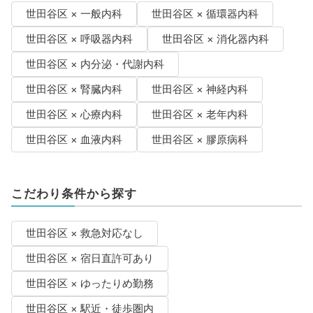
世田谷区 × 一般内科
世田谷区 × 循環器内科
世田谷区 × 呼吸器内科
世田谷区 × 消化器内科
世田谷区 × 内分泌・代謝内科
世田谷区 × 腎臓内科
世田谷区 × 神経内科
世田谷区 × 心療内科
世田谷区 × 老年内科
世田谷区 × 血液内科
世田谷区 × 膠原病科
こだわり条件から探す
世田谷区 × 救急対応なし
世田谷区 × 宿日直許可あり
世田谷区 × ゆったりめ勤務
世田谷区 × 駅近・徒歩圏内