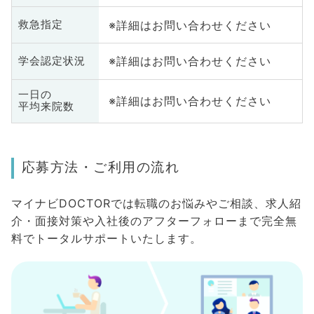
※詳細はお問い合わせください
救急指定
※詳細はお問い合わせください
学会認定状況
一日の
※詳細はお問い合わせください
平均来院数
応募方法・ご利用の流れ
マイナビDOCTORでは転職のお悩みやご相談、求人紹
介・面接対策や入社後のアフターフォローまで完全無
料でトータルサポートいたします。