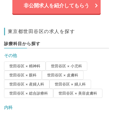
非公開求人を紹介してもらう
東京都世田谷区の求人を探す
診療科目から探す
その他
世田谷区 × 精神科
世田谷区 × 小児科
世田谷区 × 眼科
世田谷区 × 皮膚科
世田谷区 × 産婦人科
世田谷区 × 婦人科
世田谷区 × 総合診療科
世田谷区 × 美容皮膚科
内科