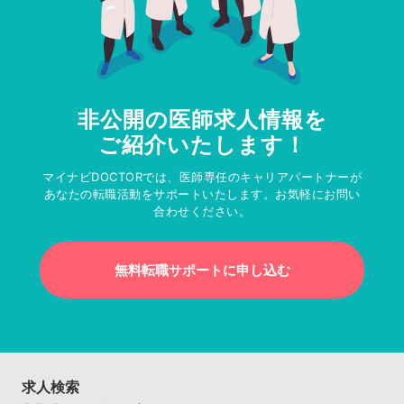
非公開の医師求人情報を
ご紹介いたします！
マイナビDOCTORでは、医師専任のキャリアパートナーが
あなたの転職活動をサポートいたします。お気軽にお問い
合わせください。
無料転職サポートに申し込む
求人検索