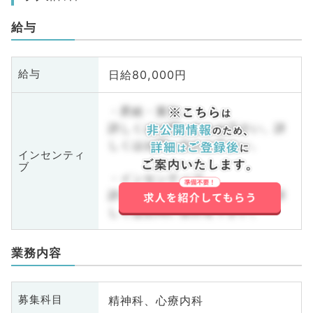
給与
日給80,000円
給与
・昇給・賞与
詳しくはお問い合わせ下さい。詳
しくはお問い合わせ下さい。
インセンティ
ブ
・インセンティブ
詳しくはお問い合わせ下さい。詳
しくはお問い合わせ下さい。
業務内容
精神科、心療内科
募集科目