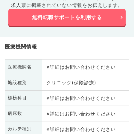
求人票に掲載されていない情報をお伝えします。
無料転職サポートを利用する
医療機関情報
※詳細はお問い合わせください
医療機関名
クリニック(保険診療)
施設種別
※詳細はお問い合わせください
標榜科目
※詳細はお問い合わせください
病床数
※詳細はお問い合わせください
カルテ種別