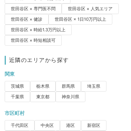
世田谷区 × 専門医不問
世田谷区 × 人気エリア
世田谷区 × 健診
世田谷区 × 1日10万円以上
世田谷区 × 時給1.3万円以上
世田谷区 × 時短相談可
近隣のエリアから探す
関東
茨城県
栃木県
群馬県
埼玉県
千葉県
東京都
神奈川県
市区町村
千代田区
中央区
港区
新宿区