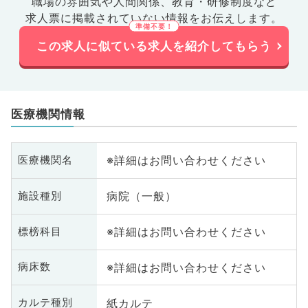
職場の雰囲気や人間関係、
教育・研修制度など
求人票に掲載されていない情報をお伝えします。
この求人に似ている求人を紹介してもらう
医療機関情報
※詳細はお問い合わせください
医療機関名
病院（一般）
施設種別
※詳細はお問い合わせください
標榜科目
※詳細はお問い合わせください
病床数
紙カルテ
カルテ種別