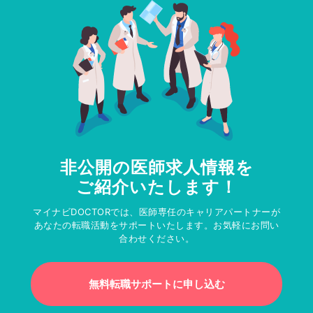
非公開の医師求人情報を
ご紹介いたします！
マイナビDOCTORでは、医師専任のキャリアパートナーが
あなたの転職活動をサポートいたします。お気軽にお問い
合わせください。
無料転職サポートに申し込む