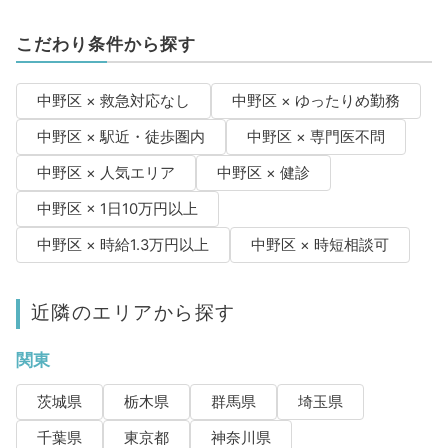
こだわり条件から探す
中野区 × 救急対応なし
中野区 × ゆったりめ勤務
中野区 × 駅近・徒歩圏内
中野区 × 専門医不問
中野区 × 人気エリア
中野区 × 健診
中野区 × 1日10万円以上
中野区 × 時給1.3万円以上
中野区 × 時短相談可
近隣のエリアから探す
関東
茨城県
栃木県
群馬県
埼玉県
千葉県
東京都
神奈川県