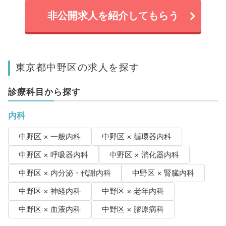
非公開求人を紹介してもらう
東京都中野区の求人を探す
診療科目から探す
内科
中野区 × 一般内科
中野区 × 循環器内科
中野区 × 呼吸器内科
中野区 × 消化器内科
中野区 × 内分泌・代謝内科
中野区 × 腎臓内科
中野区 × 神経内科
中野区 × 老年内科
中野区 × 血液内科
中野区 × 膠原病科