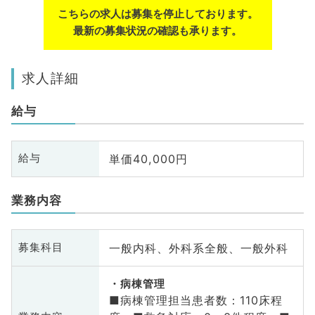
こちらの求人は募集を停止しております。
最新の募集状況の確認も承ります。
求人詳細
給与
単価40,000円
給与
業務内容
一般内科、外科系全般、一般外科
募集科目
病棟管理
■病棟管理担当患者数：110床程