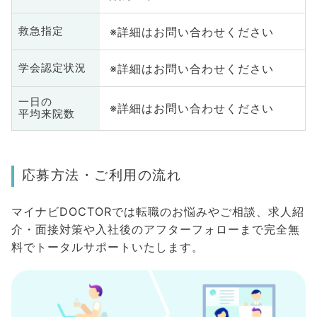
※詳細はお問い合わせください
救急指定
※詳細はお問い合わせください
学会認定状況
一日の
※詳細はお問い合わせください
平均来院数
応募方法・ご利用の流れ
マイナビDOCTORでは転職のお悩みやご相談、求人紹
介・面接対策や入社後のアフターフォローまで完全無
料でトータルサポートいたします。