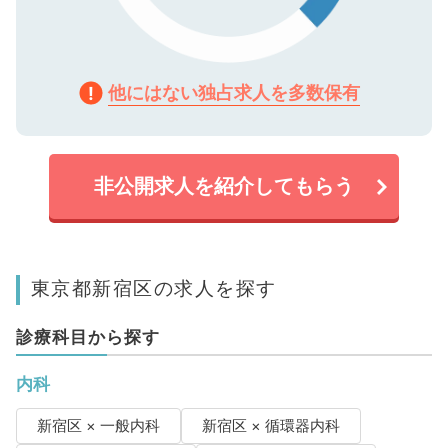
他にはない独占求人を多数保有
非公開求人を紹介してもらう
東京都新宿区の求人を探す
診療科目から探す
内科
新宿区 × 一般内科
新宿区 × 循環器内科