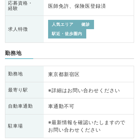
応募資格・
医師免許、保険医登録済
経験
人気エリア
健診
求人特徴
駅近・徒歩圏内
勤務地
東京都新宿区
勤務地
※詳細はお問い合わせください
最寄り駅
車通勤不可
自動車通勤
※最新情報を確認いたしますので
駐車場
お問い合わせください