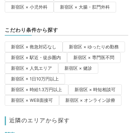
新宿区 × 小児外科
新宿区 × 大腸・肛門外科
こだわり条件から探す
新宿区 × 救急対応なし
新宿区 × ゆったりめ勤務
新宿区 × 駅近・徒歩圏内
新宿区 × 専門医不問
新宿区 × 人気エリア
新宿区 × 健診
新宿区 × 1日10万円以上
新宿区 × 時給1.3万円以上
新宿区 × 時短相談可
新宿区 × WEB面接可
新宿区 × オンライン診療
近隣のエリアから探す