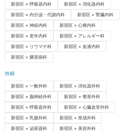
新宿区 × 呼吸器内科
新宿区 × 消化器内科
新宿区 × 内分泌・代謝内科
新宿区 × 腎臓内科
新宿区 × 神経内科
新宿区 × 心療内科
新宿区 × 老年内科
新宿区 × アレルギー科
新宿区 × リウマチ科
新宿区 × 血液内科
新宿区 × 膠原病科
外科
新宿区 × 一般外科
新宿区 × 消化器外科
新宿区 × 脳神経外科
新宿区 × 整形外科
新宿区 × 呼吸器外科
新宿区 × 心臓血管外科
新宿区 × 乳腺外科
新宿区 × 形成外科
新宿区 × 泌尿器科
新宿区 × 美容外科