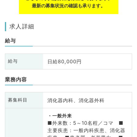
最新の募集状況の確認も承ります。
求人詳細
給与
日給80,000円
給与
業務内容
消化器内科、消化器外科
募集科目
一般外来
■外来数：5～10名程／コマ ■
主要疾患：一般内科疾患、消化器