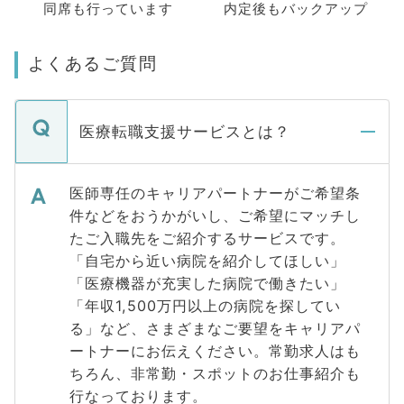
同席も
行っています
内定後もバックアップ
よくあるご質問
医療転職支援サービスとは？
医師専任のキャリアパートナーがご希望条
件などをおうかがいし、ご希望にマッチし
たご入職先をご紹介するサービスです。
「自宅から近い病院を紹介してほしい」
「医療機器が充実した病院で働きたい」
「年収1,500万円以上の病院を探してい
る」など、さまざまなご要望をキャリアパ
ートナーにお伝えください。常勤求人はも
ちろん、非常勤・スポットのお仕事紹介も
行なっております。