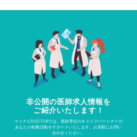
非公開の医師求人情報を
ご紹介いたします！
マイナビDOCTORでは、医師専任のキャリアパートナーが
あなたの転職活動をサポートいたします。お気軽にお問い
合わせください。