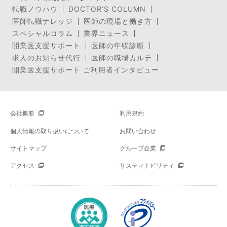
転職ノウハウ
DOCTOR’S COLUMN
医師転職ナレッジ
医師の現場と働き方
スペシャルコラム
業界ニュース
開業医支援サポート
医師の年収診断
求人のお知らせ代行
医師の職場カルテ
開業医支援サポート ご利用者インタビュー
会社概要
利用規約
個人情報の取り扱いについて
お問い合わせ
サイトマップ
グループ企業
アクセス
サスティナビリティ