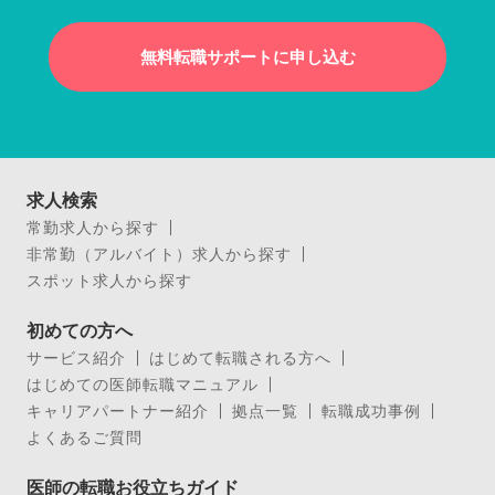
無料転職サポートに申し込む
求人検索
常勤求人から探す
非常勤（アルバイト）求人から探す
スポット求人から探す
初めての方へ
サービス紹介
はじめて転職される方へ
はじめての医師転職マニュアル
キャリアパートナー紹介
拠点一覧
転職成功事例
よくあるご質問
医師の転職お役立ちガイド