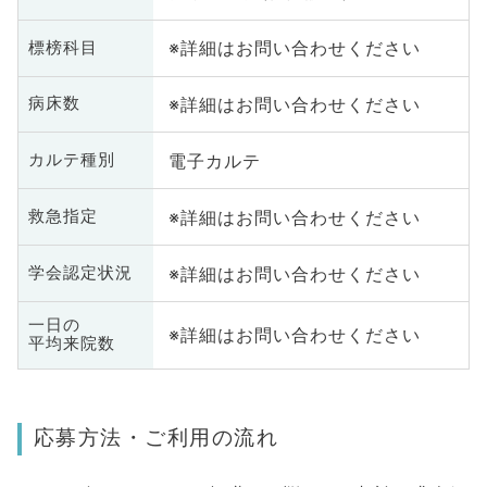
※詳細はお問い合わせください
標榜科目
※詳細はお問い合わせください
病床数
電子カルテ
カルテ種別
※詳細はお問い合わせください
救急指定
※詳細はお問い合わせください
学会認定状況
一日の
※詳細はお問い合わせください
平均来院数
応募方法・ご利用の流れ