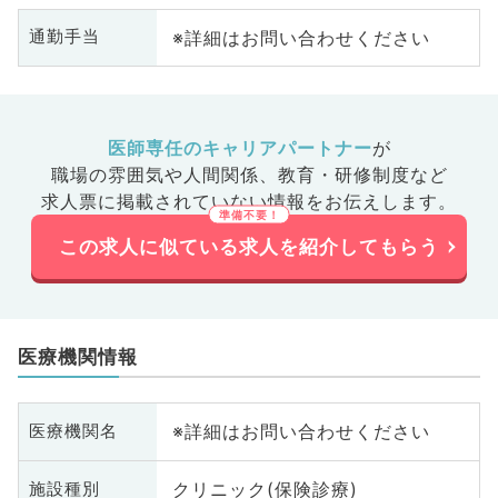
※詳細はお問い合わせください
通勤手当
医師専任のキャリアパートナー
が
職場の雰囲気や人間関係、
教育・研修制度など
求人票に掲載されていない情報をお伝えします。
この求人に似ている求人を紹介してもらう
医療機関情報
※詳細はお問い合わせください
医療機関名
クリニック(保険診療)
施設種別