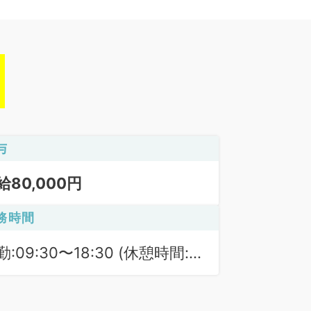
与
給80,000円
務時間
勤:09:30〜18:30 (休憩時間:
0分)