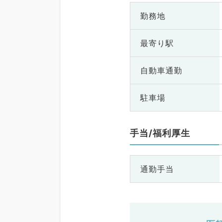
勤務地
最寄り駅
自動車通勤
駐車場
手当/福利厚生
通勤手当