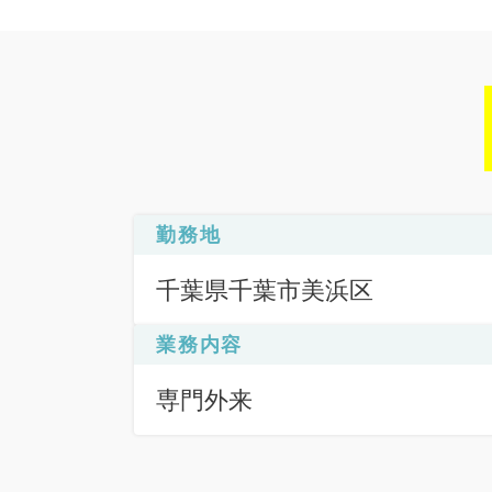
勤務地
千葉県千葉市美浜区
業務内容
専門外来