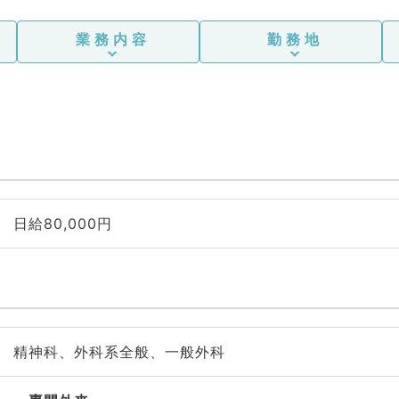
業務内容
勤務地
日給80,000円
精神科、外科系全般、一般外科