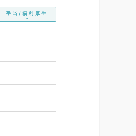
手当/福利厚生