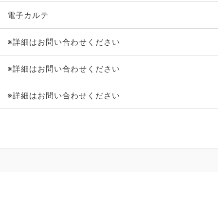
電子カルテ
※詳細はお問い合わせください
※詳細はお問い合わせください
※詳細はお問い合わせください