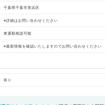
千葉県千葉市美浜区
※詳細はお問い合わせください
車通勤相談可能
※最新情報を確認いたしますのでお問い合わせください
有り