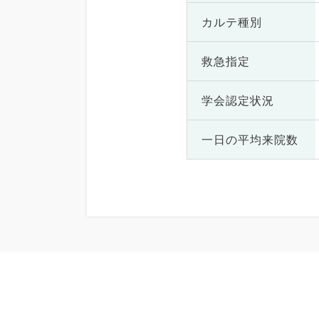
カルテ種別
救急指定
学会認定状況
一日の
平均来院数