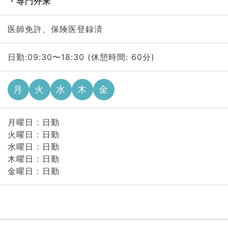
専門外来
医師免許、保険医登録済
日勤:09:30〜18:30 (休憩時間: 60分)
月
火
水
木
金
月曜日 : 日勤
火曜日 : 日勤
水曜日 : 日勤
木曜日 : 日勤
金曜日 : 日勤