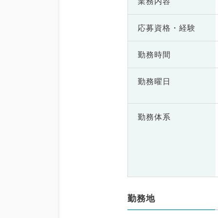
業務内容
応募資格・
経験
勤務時間
勤務曜日
勤務体系
勤務地