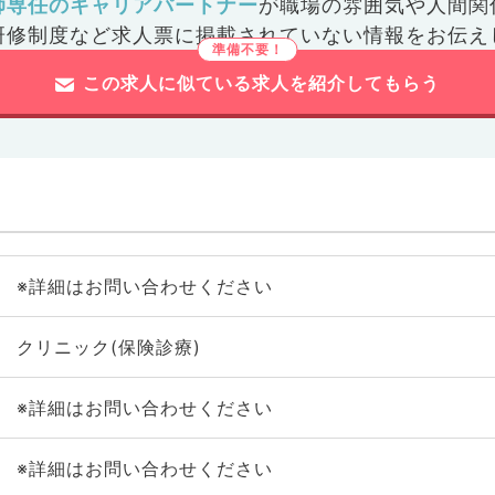
師専任のキャリアパートナー
が
職場の雰囲気や人間関
研修制度など
求人票に掲載されていない情報をお伝え
この求人に似ている求人を紹介してもらう
※詳細はお問い合わせください
クリニック(保険診療)
※詳細はお問い合わせください
※詳細はお問い合わせください