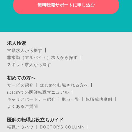
無料転職サポートに申し込む
求人検索
常勤求人から探す
非常勤（アルバイト）求人から探す
スポット求人から探す
初めての方へ
サービス紹介
はじめて転職される方へ
はじめての医師転職マニュアル
キャリアパートナー紹介
拠点一覧
転職成功事例
よくあるご質問
医師の転職お役立ちガイド
転職ノウハウ
DOCTOR’S COLUMN