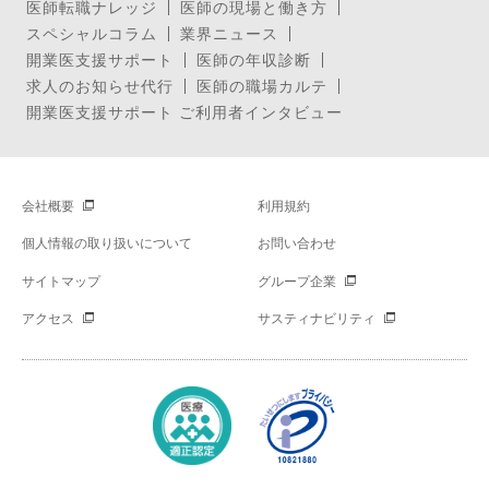
医師転職ナレッジ
医師の現場と働き方
スペシャルコラム
業界ニュース
開業医支援サポート
医師の年収診断
求人のお知らせ代行
医師の職場カルテ
開業医支援サポート ご利用者インタビュー
会社概要
利用規約
個人情報の取り扱いについて
お問い合わせ
サイトマップ
グループ企業
アクセス
サスティナビリティ