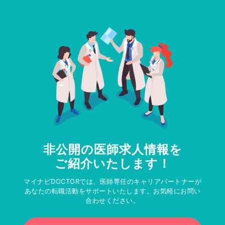
非公開の医師求人情報を
ご紹介いたします！
マイナビDOCTORでは、医師専任のキャリアパートナーが
あなたの転職活動をサポートいたします。お気軽にお問い
合わせください。