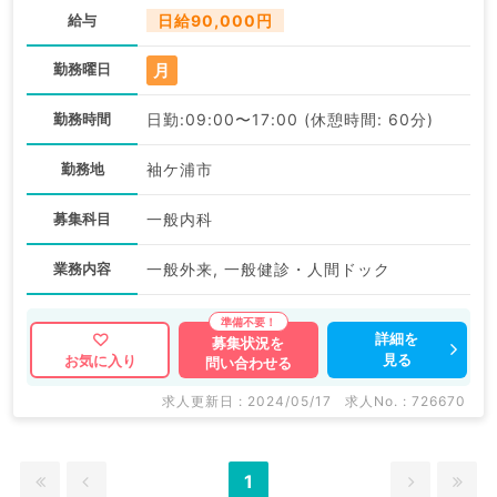
給与
日給90,000円
月
勤務曜日
勤務時間
日勤:09:00〜17:00 (休憩時間: 60分)
勤務地
袖ケ浦市
募集科目
一般内科
業務内容
一般外来, 一般健診・人間ドック
詳細を
募集状況を
見る
お気に入り
問い合わせる
求人更新日 : 2024/05/17
求人No. : 726670
1