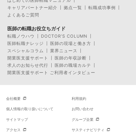
はじめての医師転職マニュアル
キャリアパートナー紹介
拠点一覧
転職成功事例
よくあるご質問
医師の転職お役立ちガイド
転職ノウハウ
DOCTOR’S COLUMN
医師転職ナレッジ
医師の現場と働き方
スペシャルコラム
業界ニュース
開業医支援サポート
医師の年収診断
求人のお知らせ代行
医師の職場カルテ
開業医支援サポート ご利用者インタビュー
会社概要
利用規約
個人情報の取り扱いについて
お問い合わせ
サイトマップ
グループ企業
アクセス
サスティナビリティ