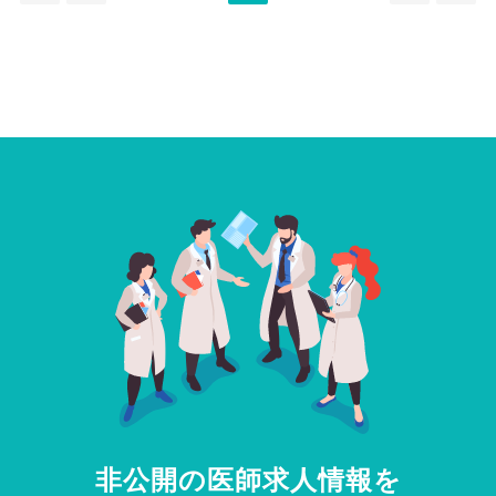
非公開の医師求人情報を