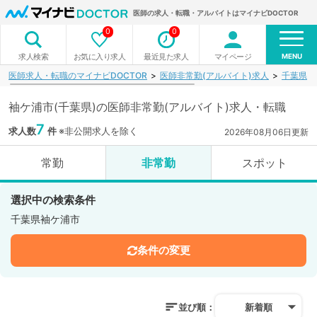
医師の求人・転職・アルバイトはマイナビDOCTOR
0
0
MENU
お気に入り求人
最近見た求人
マイページ
求人検索
医師求人・転職のマイナビDOCTOR
医師非常勤(アルバイト)求人
千葉県
袖ケ浦市(千葉県)の医師非常勤(アルバイト)求人・転職
7
求人数
件
※非公開求人を除く
2026年08月06日更新
常勤
非常勤
スポット
選択中の検索条件
千葉県袖ケ浦市
条件の変更
並び順：
新着順