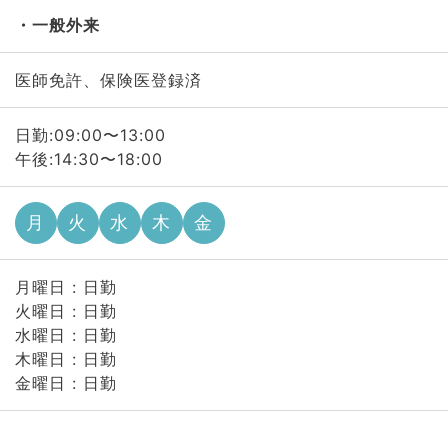
一般外来
医師免許、保険医登録済
日勤:09:00〜13:00
午後:14:30〜18:00
月
火
水
木
金
月曜日 : 日勤
火曜日 : 日勤
水曜日 : 日勤
木曜日 : 日勤
金曜日 : 日勤