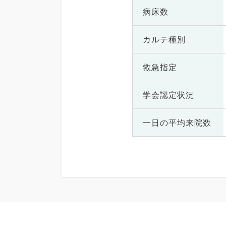
病床数
カルテ種別
救急指定
学会認定状況
一日の
平均来院数