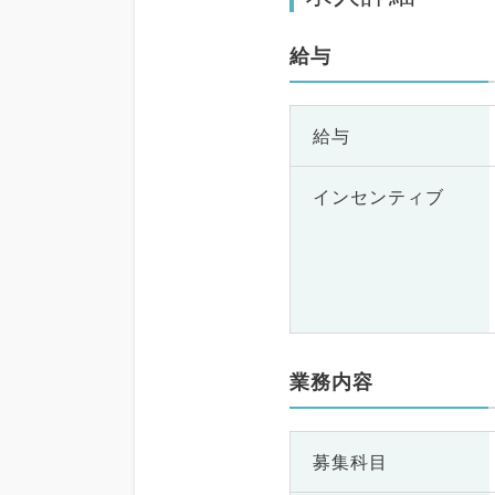
給与
給与
インセンティブ
業務内容
募集科目