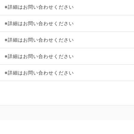
※詳細はお問い合わせください
※詳細はお問い合わせください
※詳細はお問い合わせください
※詳細はお問い合わせください
※詳細はお問い合わせください