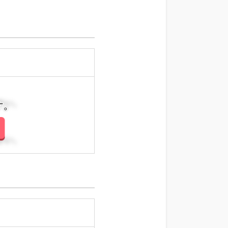
さい。
さい。