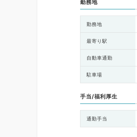
勤務地
勤務地
最寄り駅
自動車通勤
駐車場
手当/福利厚生
通勤手当