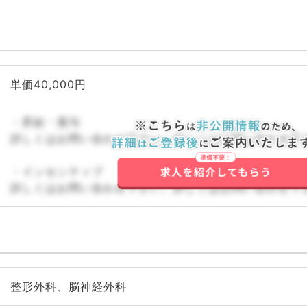
単価40,000円
・昇給・賞与
詳しくはお問い合わせ下さい。詳しくはお問い合わせ下
・インセンティブ
詳しくはお問い合わせ下さい。詳しくはお問い合わせ下
整形外科、脳神経外科