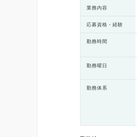
業務内容
応募資格・
経験
勤務時間
勤務曜日
勤務体系