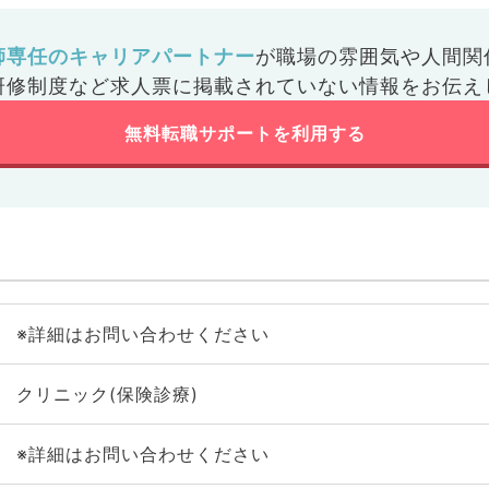
師専任のキャリアパートナー
が
職場の雰囲気や人間関
研修制度など
求人票に掲載されていない情報をお伝え
無料転職サポートを利用する
※詳細はお問い合わせください
クリニック(保険診療)
※詳細はお問い合わせください