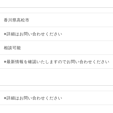
香川県高松市
※詳細はお問い合わせください
相談可能
※最新情報を確認いたしますのでお問い合わせください
※詳細はお問い合わせください