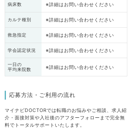
※詳細はお問い合わせください
病床数
※詳細はお問い合わせください
カルテ種別
※詳細はお問い合わせください
救急指定
※詳細はお問い合わせください
学会認定状況
一日の
※詳細はお問い合わせください
平均来院数
応募方法・ご利用の流れ
マイナビDOCTORでは転職のお悩みやご相談、求人紹
介・面接対策や入社後のアフターフォローまで完全無
料でトータルサポートいたします。