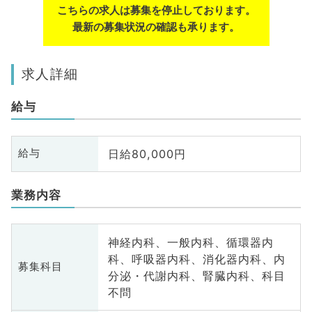
こちらの求人は募集を停止しております。
最新の募集状況の確認も承ります。
求人詳細
給与
日給80,000円
給与
業務内容
神経内科、一般内科、循環器内
科、呼吸器内科、消化器内科、内
募集科目
分泌・代謝内科、腎臓内科、科目
不問