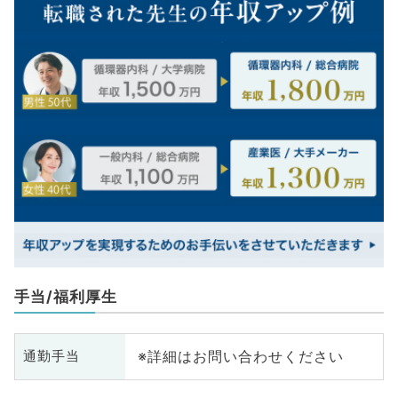
手当/福利厚生
※詳細はお問い合わせください
通勤手当