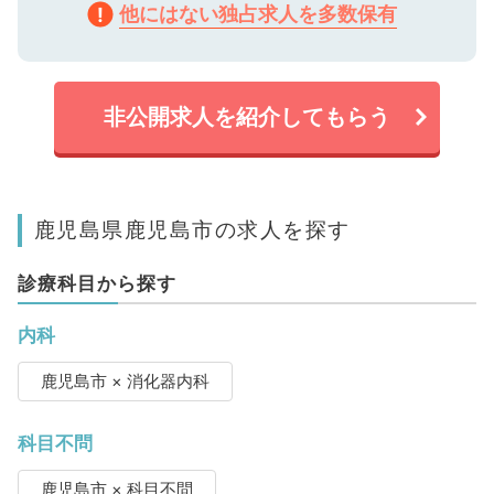
他にはない独占求人を多数保有
非公開求人を紹介してもらう
鹿児島県鹿児島市の求人を探す
診療科目から探す
内科
鹿児島市 × 消化器内科
科目不問
鹿児島市 × 科目不問