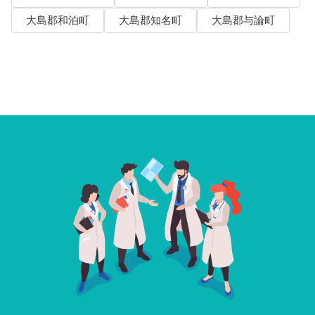
大島郡和泊町
大島郡知名町
大島郡与論町