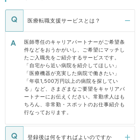
医療転職支援サービスとは？
医師専任のキャリアパートナーがご希望条
件などをおうかがいし、ご希望にマッチし
たご入職先をご紹介するサービスです。
「自宅から近い病院を紹介してほしい」
「医療機器が充実した病院で働きたい」
「年収1,500万円以上の病院を探してい
る」など、さまざまなご要望をキャリアパ
ートナーにお伝えください。常勤求人はも
ちろん、非常勤・スポットのお仕事紹介も
行なっております。
登録後は何をすればよいのですか