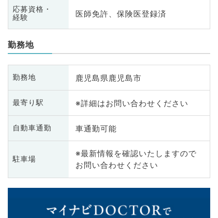
応募資格・
医師免許、保険医登録済
経験
勤務地
鹿児島県鹿児島市
勤務地
※詳細はお問い合わせください
最寄り駅
車通勤可能
自動車通勤
※最新情報を確認いたしますので
駐車場
お問い合わせください