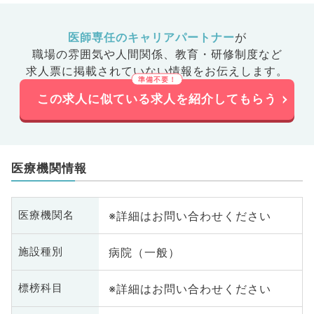
医師専任のキャリアパートナー
が
職場の雰囲気や人間関係、
教育・研修制度など
求人票に掲載されていない情報をお伝えします。
この求人に似ている求人を紹介してもらう
医療機関情報
※詳細はお問い合わせください
医療機関名
病院（一般）
施設種別
※詳細はお問い合わせください
標榜科目