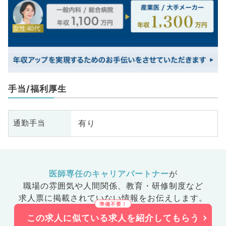
手当/福利厚生
有り
通勤手当
医師専任のキャリアパートナー
が
職場の雰囲気や人間関係、
教育・研修制度など
求人票に掲載されていない情報をお伝えします。
この求人に似ている求人を紹介してもらう