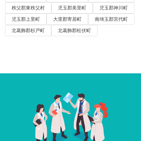
秩父郡東秩父村
児玉郡美里町
児玉郡神川町
児玉郡上里町
大里郡寄居町
南埼玉郡宮代町
北葛飾郡杉戸町
北葛飾郡松伏町