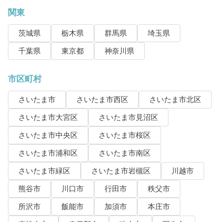
関東
茨城県
栃木県
群馬県
埼玉県
千葉県
東京都
神奈川県
市区町村
さいたま市
さいたま市西区
さいたま市北区
さいたま市大宮区
さいたま市見沼区
さいたま市中央区
さいたま市桜区
さいたま市浦和区
さいたま市南区
さいたま市緑区
さいたま市岩槻区
川越市
熊谷市
川口市
行田市
秩父市
所沢市
飯能市
加須市
本庄市