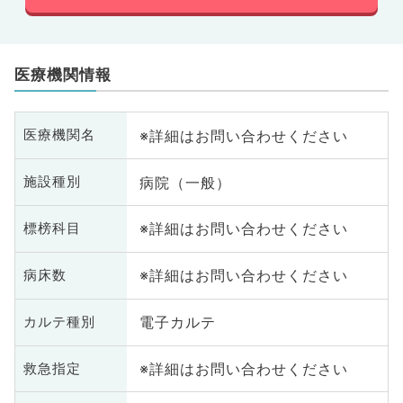
医療機関情報
※詳細はお問い合わせください
医療機関名
病院（一般）
施設種別
※詳細はお問い合わせください
標榜科目
※詳細はお問い合わせください
病床数
電子カルテ
カルテ種別
※詳細はお問い合わせください
救急指定