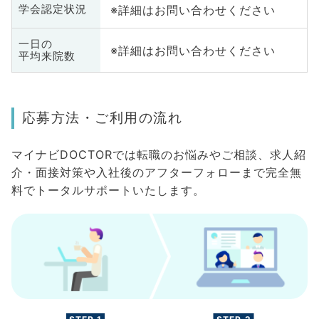
※詳細はお問い合わせください
学会認定状況
一日の
※詳細はお問い合わせください
平均来院数
応募方法・ご利用の流れ
マイナビDOCTORでは転職のお悩みやご相談、求人紹
介・面接対策や入社後のアフターフォローまで完全無
料でトータルサポートいたします。