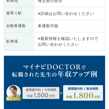
埼玉県行田市
勤務地
※詳細はお問い合わせください
最寄り駅
車通勤可能
自動車通勤
※最新情報を確認いたしますので
駐車場
お問い合わせください