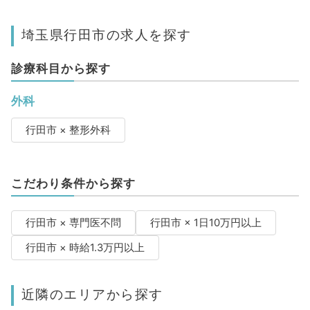
埼玉県行田市の求人を探す
診療科目から探す
外科
行田市 × 整形外科
こだわり条件から探す
行田市 × 専門医不問
行田市 × 1日10万円以上
行田市 × 時給1.3万円以上
近隣のエリアから探す