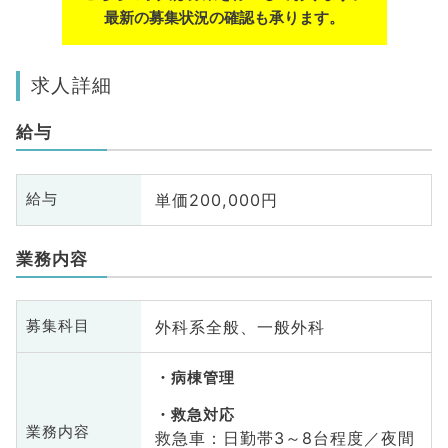
最新の募集状況の確認も承ります。
求人詳細
給与
単価200,000円
給与
業務内容
外科系全般、一般外科
募集科目
病棟管理
救急対応
業務内容
救急車：日勤帯3～8台程度／夜間