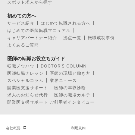
スポット求人から探す
初めての方へ
サービス紹介
はじめて転職される方へ
はじめての医師転職マニュアル
キャリアパートナー紹介
拠点一覧
転職成功事例
よくあるご質問
医師の転職お役立ちガイド
転職ノウハウ
DOCTOR’S COLUMN
医師転職ナレッジ
医師の現場と働き方
スペシャルコラム
業界ニュース
開業医支援サポート
医師の年収診断
求人のお知らせ代行
医師の職場カルテ
開業医支援サポート ご利用者インタビュー
会社概要
利用規約