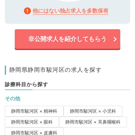
他にはない独占求人を多数保有
非公開求人を紹介してもらう
静岡県静岡市駿河区の求人を探す
診療科目から探す
その他
静岡市駿河区 × 精神科
静岡市駿河区 × 小児科
静岡市駿河区 × 眼科
静岡市駿河区 × 耳鼻咽喉科
静岡市駿河区 × 皮膚科