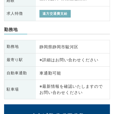
経験
求人特徴
遠方交通費支給
勤務地
静岡県静岡市駿河区
勤務地
※詳細はお問い合わせください
最寄り駅
車通勤可能
自動車通勤
※最新情報を確認いたしますので
駐車場
お問い合わせください