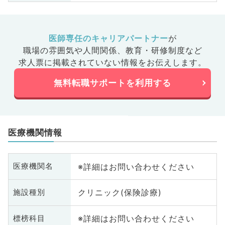
医師専任のキャリアパートナー
が
職場の雰囲気や人間関係、
教育・研修制度など
求人票に掲載されていない情報をお伝えします。
無料転職サポートを利用する
医療機関情報
※詳細はお問い合わせください
医療機関名
クリニック(保険診療)
施設種別
※詳細はお問い合わせください
標榜科目