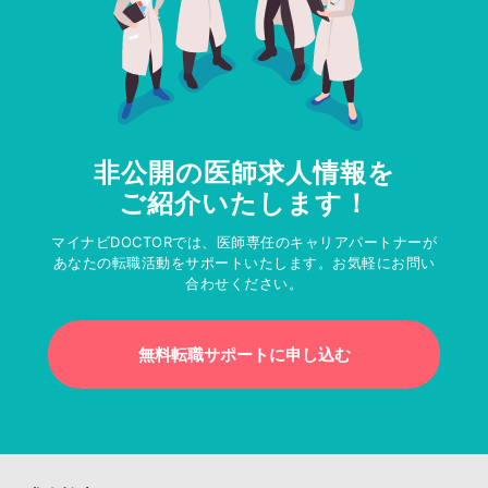
非公開の医師求人情報を
ご紹介いたします！
マイナビDOCTORでは、医師専任のキャリアパートナーが
あなたの転職活動をサポートいたします。お気軽にお問い
合わせください。
無料転職サポートに申し込む