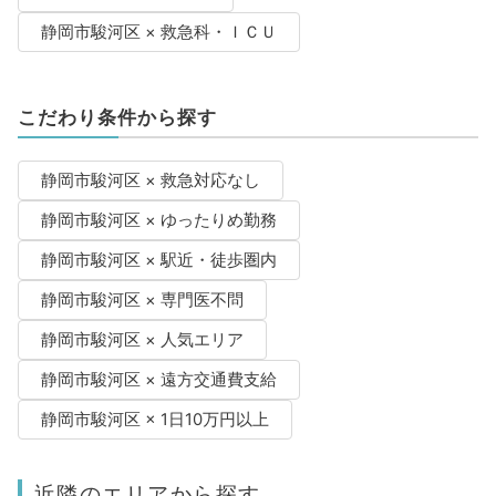
静岡市駿河区 × 救急科・ＩＣＵ
こだわり条件から探す
静岡市駿河区 × 救急対応なし
静岡市駿河区 × ゆったりめ勤務
静岡市駿河区 × 駅近・徒歩圏内
静岡市駿河区 × 専門医不問
静岡市駿河区 × 人気エリア
静岡市駿河区 × 遠方交通費支給
静岡市駿河区 × 1日10万円以上
近隣のエリアから探す