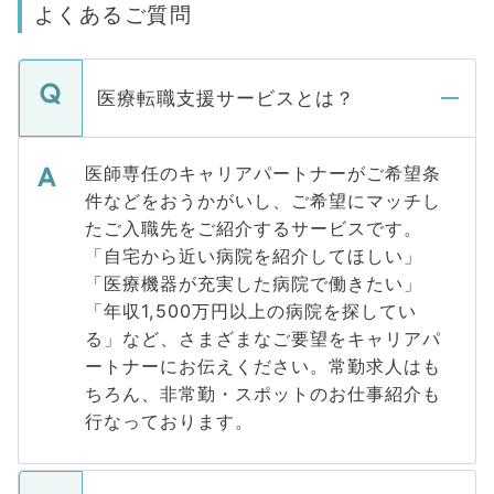
よくあるご質問
医療転職支援サービスとは？
医師専任のキャリアパートナーがご希望条
件などをおうかがいし、ご希望にマッチし
たご入職先をご紹介するサービスです。
「自宅から近い病院を紹介してほしい」
「医療機器が充実した病院で働きたい」
「年収1,500万円以上の病院を探してい
る」など、さまざまなご要望をキャリアパ
ートナーにお伝えください。常勤求人はも
ちろん、非常勤・スポットのお仕事紹介も
行なっております。