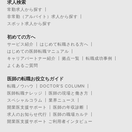
求人検索
常勤求人から探す
非常勤（アルバイト）求人から探す
スポット求人から探す
初めての方へ
サービス紹介
はじめて転職される方へ
はじめての医師転職マニュアル
キャリアパートナー紹介
拠点一覧
転職成功事例
よくあるご質問
医師の転職お役立ちガイド
転職ノウハウ
DOCTOR’S COLUMN
医師転職ナレッジ
医師の現場と働き方
スペシャルコラム
業界ニュース
開業医支援サポート
医師の年収診断
求人のお知らせ代行
医師の職場カルテ
開業医支援サポート ご利用者インタビュー