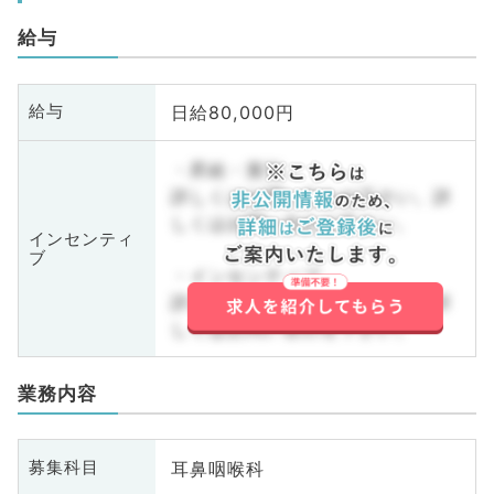
給与
日給80,000円
給与
・昇給・賞与
詳しくはお問い合わせ下さい。詳
しくはお問い合わせ下さい。
インセンティ
ブ
・インセンティブ
詳しくはお問い合わせ下さい。詳
しくはお問い合わせ下さい。
業務内容
耳鼻咽喉科
募集科目