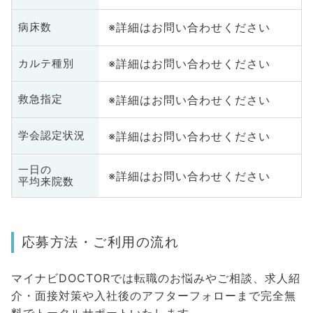
※詳細はお問い合わせください
病床数
※詳細はお問い合わせください
カルテ種別
※詳細はお問い合わせください
救急指定
※詳細はお問い合わせください
学会認定状況
一日の
※詳細はお問い合わせください
平均来院数
応募方法・ご利用の流れ
マイナビDOCTORでは転職のお悩みやご相談、求人紹
介・面接対策や入社後のアフターフォローまで完全無
料でトータルサポートいたします。