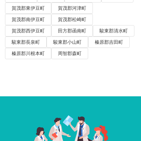
賀茂郡東伊豆町
賀茂郡河津町
賀茂郡南伊豆町
賀茂郡松崎町
賀茂郡西伊豆町
田方郡函南町
駿東郡清水町
駿東郡長泉町
駿東郡小山町
榛原郡吉田町
榛原郡川根本町
周智郡森町