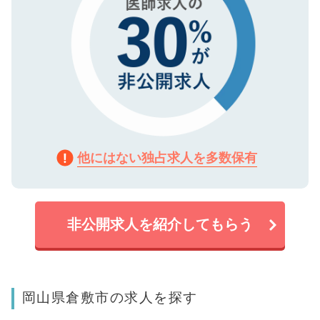
他にはない独占求人を多数保有
非公開求人を紹介してもらう
岡山県倉敷市の求人を探す