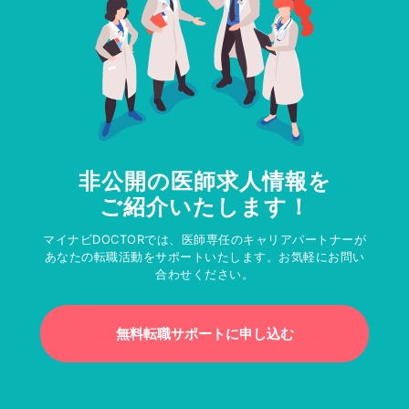
非公開の医師求人情報を
ご紹介いたします！
マイナビDOCTORでは、医師専任のキャリアパートナーが
あなたの転職活動をサポートいたします。お気軽にお問い
合わせください。
無料転職サポートに申し込む