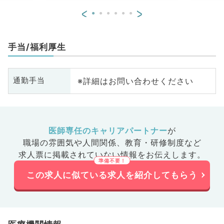
<
>
手当/福利厚生
※詳細はお問い合わせください
通勤手当
医師専任のキャリアパートナー
が
職場の雰囲気や人間関係、
教育・研修制度など
求人票に掲載されていない情報をお伝えします。
この求人に似ている求人を紹介してもらう