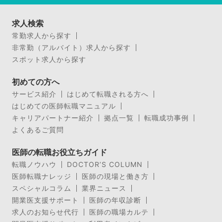
求人検索
常勤求人から探す
非常勤（アルバイト）求人から探す
スポット求人から探す
初めての方へ
サービス紹介
はじめて転職される方へ
はじめての医師転職マニュアル
キャリアパートナー紹介
拠点一覧
転職成功事例
よくあるご質問
医師の転職お役立ちガイド
転職ノウハウ
DOCTOR’S COLUMN
医師転職ナレッジ
医師の現場と働き方
スペシャルコラム
業界ニュース
開業医支援サポート
医師の年収診断
求人のお知らせ代行
医師の職場カルテ