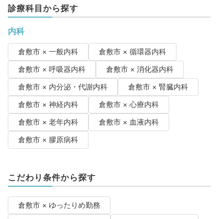
診療科目から探す
内科
倉敷市 × 一般内科
倉敷市 × 循環器内科
倉敷市 × 呼吸器内科
倉敷市 × 消化器内科
倉敷市 × 内分泌・代謝内科
倉敷市 × 腎臓内科
倉敷市 × 神経内科
倉敷市 × 心療内科
倉敷市 × 老年内科
倉敷市 × 血液内科
倉敷市 × 膠原病科
こだわり条件から探す
倉敷市 × ゆったりめ勤務