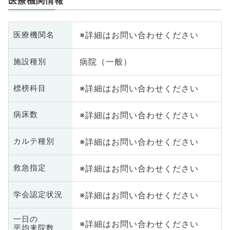
医療機関情報
※詳細はお問い合わせください
医療機関名
病院（一般）
施設種別
※詳細はお問い合わせください
標榜科目
※詳細はお問い合わせください
病床数
※詳細はお問い合わせください
カルテ種別
※詳細はお問い合わせください
救急指定
※詳細はお問い合わせください
学会認定状況
一日の
※詳細はお問い合わせください
平均来院数