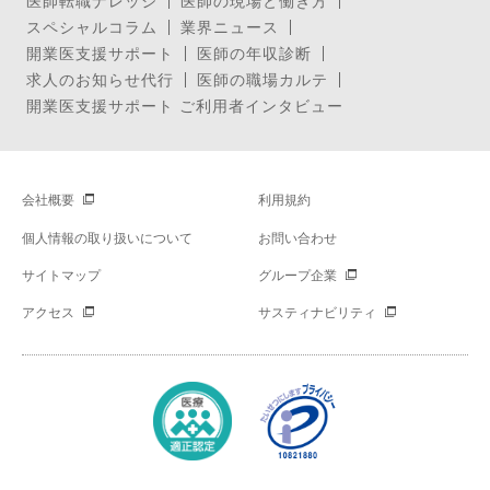
医師転職ナレッジ
医師の現場と働き方
スペシャルコラム
業界ニュース
開業医支援サポート
医師の年収診断
求人のお知らせ代行
医師の職場カルテ
開業医支援サポート ご利用者インタビュー
会社概要
利用規約
個人情報の取り扱いについて
お問い合わせ
サイトマップ
グループ企業
アクセス
サスティナビリティ