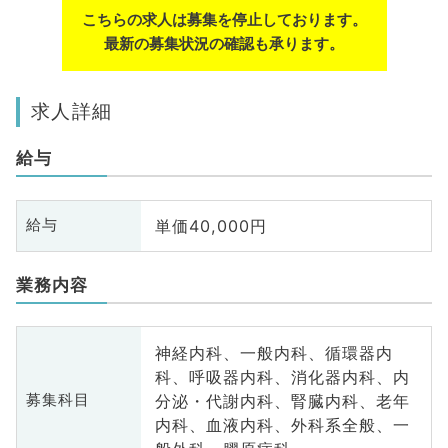
こちらの求人は募集を停止しております。
最新の募集状況の確認も承ります。
求人詳細
給与
単価40,000円
給与
業務内容
神経内科、一般内科、循環器内
科、呼吸器内科、消化器内科、内
分泌・代謝内科、腎臓内科、老年
募集科目
内科、血液内科、外科系全般、一