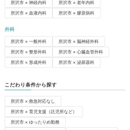
所沢市 × 神経内科
所沢市 × 老年内科
所沢市 × 血液内科
所沢市 × 膠原病科
外科
所沢市 × 一般外科
所沢市 × 脳神経外科
所沢市 × 整形外科
所沢市 × 心臓血管外科
所沢市 × 形成外科
所沢市 × 泌尿器科
こだわり条件から探す
所沢市 × 救急対応なし
所沢市 × 育児支援（託児所など）
所沢市 × ゆったりめ勤務