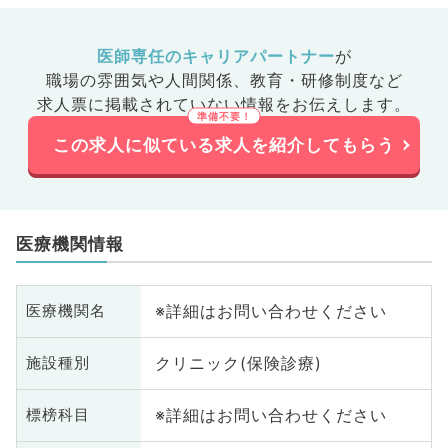
医師専任のキャリアパートナー
が
職場の雰囲気や人間関係、
教育・研修制度など
求人票に掲載されていない情報をお伝えします。
この求人に似ている求人を紹介してもらう
医療機関情報
※詳細はお問い合わせください
医療機関名
クリニック(保険診療)
施設種別
※詳細はお問い合わせください
標榜科目