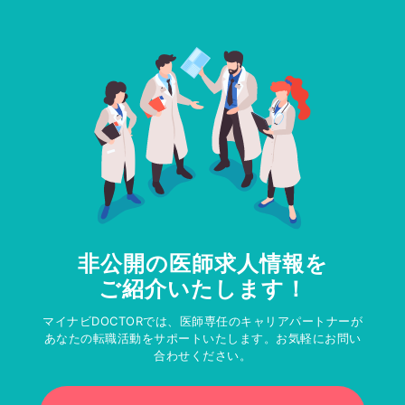
非公開の医師求人情報を
ご紹介いたします！
マイナビDOCTORでは、医師専任のキャリアパートナーが
あなたの転職活動をサポートいたします。お気軽にお問い
合わせください。