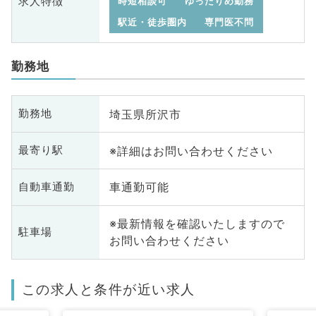
求人特徴
時短相談可
ゆったりめ勤務
駅近・徒歩圏内
専門医不問
勤務地
埼玉県所沢市
勤務地
※詳細はお問い合わせください
最寄り駅
車通勤可能
自動車通勤
※最新情報を確認いたしますので
駐車場
お問い合わせください
この求人と条件が近い求人