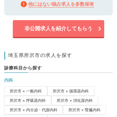
他にはない独占求人を多数保有
非公開求人を紹介してもらう
埼玉県所沢市の求人を探す
診療科目から探す
内科
所沢市 × 一般内科
所沢市 × 循環器内科
所沢市 × 呼吸器内科
所沢市 × 消化器内科
所沢市 × 内分泌・代謝内科
所沢市 × 腎臓内科