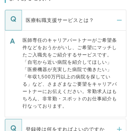
医療転職支援サービスとは？
医師専任のキャリアパートナーがご希望条
件などをおうかがいし、ご希望にマッチし
たご入職先をご紹介するサービスです。
「自宅から近い病院を紹介してほしい」
「医療機器が充実した病院で働きたい」
「年収1,500万円以上の病院を探してい
る」など、さまざまなご要望をキャリアパ
ートナーにお伝えください。常勤求人はも
ちろん、非常勤・スポットのお仕事紹介も
行なっております。
登録後は何をすればよいのですか