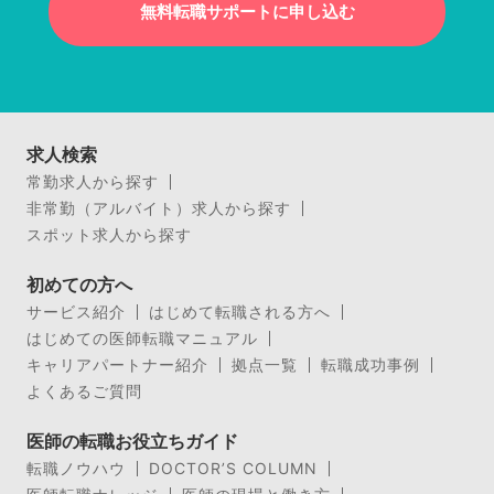
無料転職サポートに申し込む
求人検索
常勤求人から探す
非常勤（アルバイト）求人から探す
スポット求人から探す
初めての方へ
サービス紹介
はじめて転職される方へ
はじめての医師転職マニュアル
キャリアパートナー紹介
拠点一覧
転職成功事例
よくあるご質問
医師の転職お役立ちガイド
転職ノウハウ
DOCTOR’S COLUMN