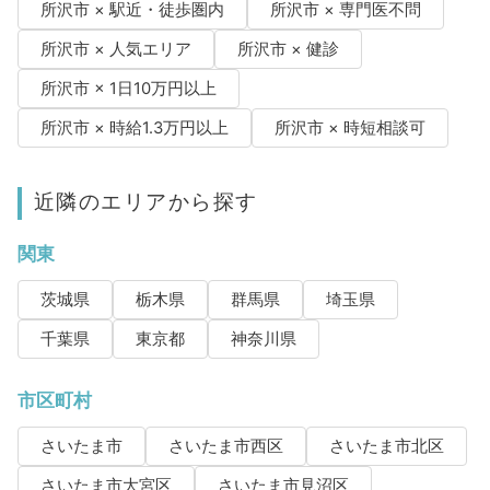
所沢市 × 駅近・徒歩圏内
所沢市 × 専門医不問
所沢市 × 人気エリア
所沢市 × 健診
所沢市 × 1日10万円以上
所沢市 × 時給1.3万円以上
所沢市 × 時短相談可
近隣のエリアから探す
関東
茨城県
栃木県
群馬県
埼玉県
千葉県
東京都
神奈川県
市区町村
さいたま市
さいたま市西区
さいたま市北区
さいたま市大宮区
さいたま市見沼区