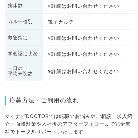
※詳細はお問い合わせください
病床数
電子カルテ
カルテ種別
※詳細はお問い合わせください
救急指定
※詳細はお問い合わせください
学会認定状況
一日の
※詳細はお問い合わせください
平均来院数
応募方法・ご利用の流れ
マイナビDOCTORでは転職のお悩みやご相談、求人紹
介・面接対策や入社後のアフターフォローまで完全無
料でトータルサポートいたします。