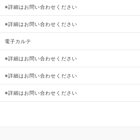
※詳細はお問い合わせください
※詳細はお問い合わせください
電子カルテ
※詳細はお問い合わせください
※詳細はお問い合わせください
※詳細はお問い合わせください