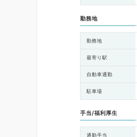
勤務地
勤務地
最寄り駅
自動車通勤
駐車場
手当/福利厚生
通勤手当