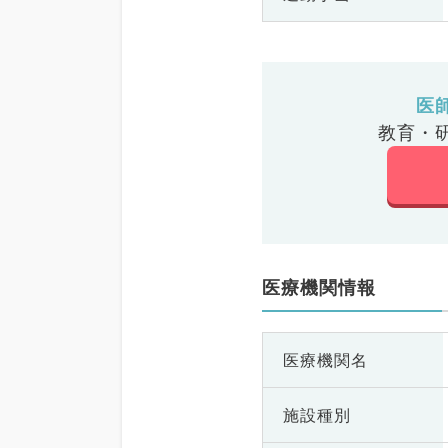
医
教育・
医療機関情報
医療機関名
施設種別