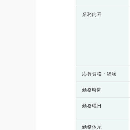
業務内容
応募資格・
経験
勤務時間
勤務曜日
勤務体系