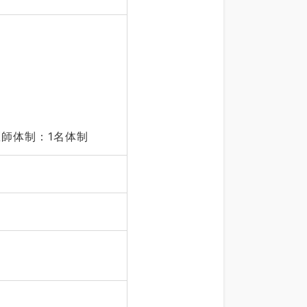
医師体制：1名体制