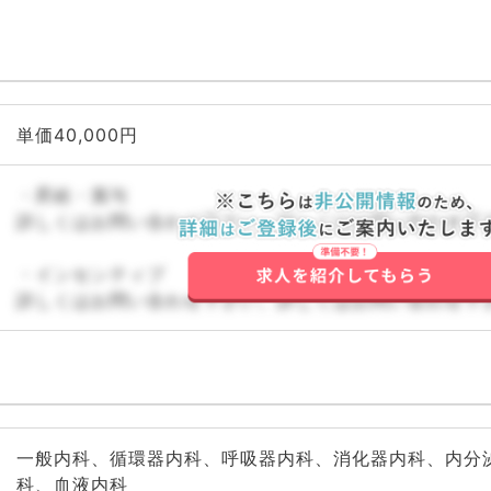
単価40,000円
・昇給・賞与
詳しくはお問い合わせ下さい。詳しくはお問い合わせ下
・インセンティブ
詳しくはお問い合わせ下さい。詳しくはお問い合わせ下
一般内科、循環器内科、呼吸器内科、消化器内科、内分
科、血液内科