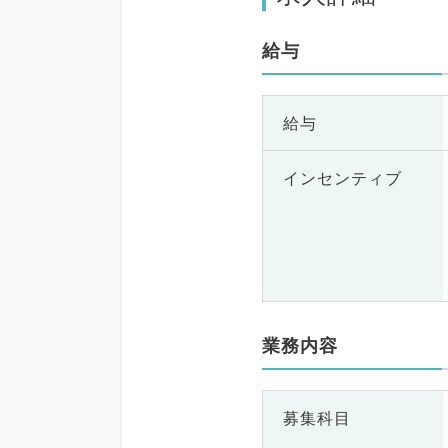
給与
給与
インセンティブ
業務内容
募集科目