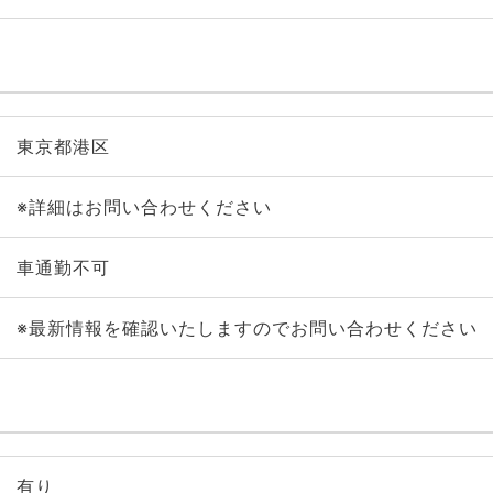
東京都港区
※詳細はお問い合わせください
車通勤不可
※最新情報を確認いたしますのでお問い合わせください
有り