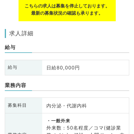
こちらの求人は募集を停止しております。
最新の募集状況の確認も承ります。
求人詳細
給与
日給80,000円
給与
業務内容
内分泌・代謝内科
募集科目
一般外来
外来数：50名程度／コマ(健診業