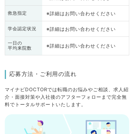
※詳細はお問い合わせください
救急指定
※詳細はお問い合わせください
学会認定状況
一日の
※詳細はお問い合わせください
平均来院数
応募方法・ご利用の流れ
マイナビDOCTORでは転職のお悩みやご相談、求人紹
介・面接対策や入社後のアフターフォローまで完全無
料でトータルサポートいたします。