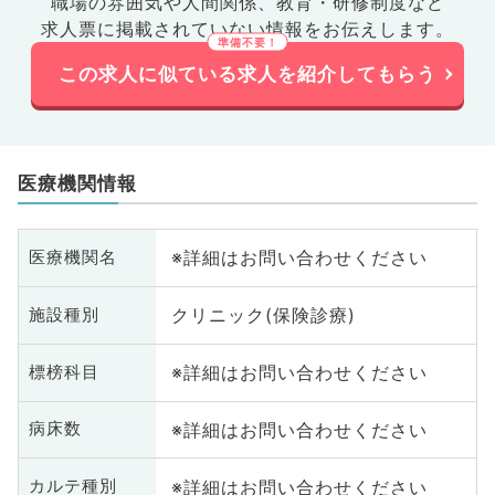
職場の雰囲気や人間関係、
教育・研修制度など
求人票に掲載されていない情報をお伝えします。
この求人に似ている求人を紹介してもらう
医療機関情報
※詳細はお問い合わせください
医療機関名
クリニック(保険診療)
施設種別
※詳細はお問い合わせください
標榜科目
※詳細はお問い合わせください
病床数
※詳細はお問い合わせください
カルテ種別