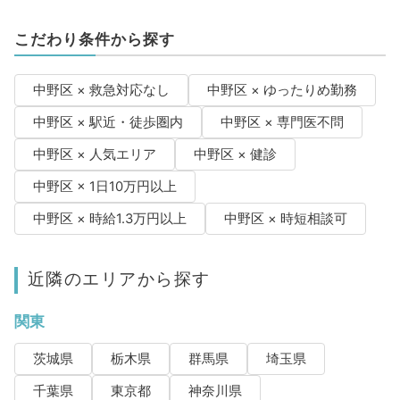
こだわり条件から探す
中野区 × 救急対応なし
中野区 × ゆったりめ勤務
中野区 × 駅近・徒歩圏内
中野区 × 専門医不問
中野区 × 人気エリア
中野区 × 健診
中野区 × 1日10万円以上
中野区 × 時給1.3万円以上
中野区 × 時短相談可
近隣のエリアから探す
関東
茨城県
栃木県
群馬県
埼玉県
千葉県
東京都
神奈川県