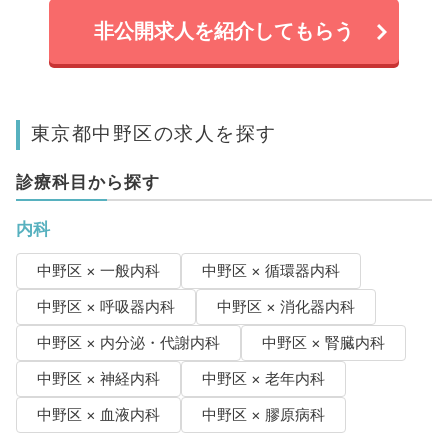
非公開求人を紹介してもらう
東京都中野区の求人を探す
診療科目から探す
内科
中野区 × 一般内科
中野区 × 循環器内科
中野区 × 呼吸器内科
中野区 × 消化器内科
中野区 × 内分泌・代謝内科
中野区 × 腎臓内科
中野区 × 神経内科
中野区 × 老年内科
中野区 × 血液内科
中野区 × 膠原病科