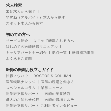
求人検索
常勤求人から探す
非常勤（アルバイト）求人から探す
スポット求人から探す
初めての方へ
サービス紹介
はじめて転職される方へ
はじめての医師転職マニュアル
キャリアパートナー紹介
拠点一覧
転職成功事例
よくあるご質問
医師の転職お役立ちガイド
転職ノウハウ
DOCTOR’S COLUMN
医師転職ナレッジ
医師の現場と働き方
スペシャルコラム
業界ニュース
開業医支援サポート
医師の年収診断
求人のお知らせ代行
医師の職場カルテ
開業医支援サポート ご利用者インタビュー