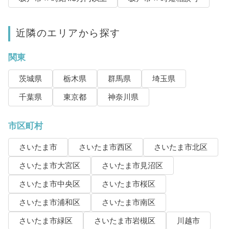
近隣のエリアから探す
関東
茨城県
栃木県
群馬県
埼玉県
千葉県
東京都
神奈川県
市区町村
さいたま市
さいたま市西区
さいたま市北区
さいたま市大宮区
さいたま市見沼区
さいたま市中央区
さいたま市桜区
さいたま市浦和区
さいたま市南区
さいたま市緑区
さいたま市岩槻区
川越市