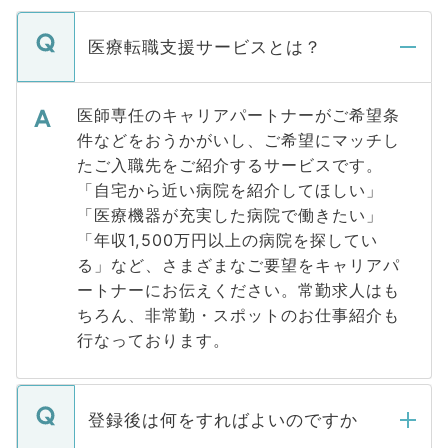
医療転職支援サービスとは？
医師専任のキャリアパートナーがご希望条
件などをおうかがいし、ご希望にマッチし
たご入職先をご紹介するサービスです。
「自宅から近い病院を紹介してほしい」
「医療機器が充実した病院で働きたい」
「年収1,500万円以上の病院を探してい
る」など、さまざまなご要望をキャリアパ
ートナーにお伝えください。常勤求人はも
ちろん、非常勤・スポットのお仕事紹介も
行なっております。
登録後は何をすればよいのですか