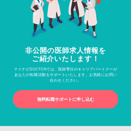
非公開の医師求人情報を
ご紹介いたします！
マイナビDOCTORでは、医師専任のキャリアパートナーが
あなたの転職活動をサポートいたします。お気軽にお問い
合わせください。
無料転職サポートに申し込む