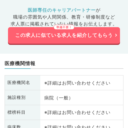
医師専任のキャリアパートナー
が
職場の雰囲気や人間関係、
教育・研修制度など
求人票に掲載されていない情報をお伝えします。
この求人に似ている求人を紹介してもらう
医療機関情報
※詳細はお問い合わせください
医療機関名
病院（一般）
施設種別
※詳細はお問い合わせください
標榜科目
※詳細はお問い合わせください
病床数