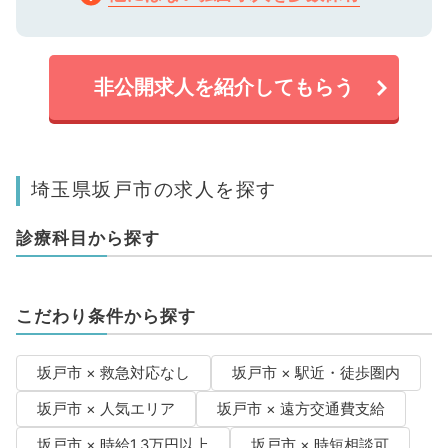
非公開求人を紹介してもらう
埼玉県坂戸市の求人を探す
診療科目から探す
こだわり条件から探す
坂戸市 × 救急対応なし
坂戸市 × 駅近・徒歩圏内
坂戸市 × 人気エリア
坂戸市 × 遠方交通費支給
坂戸市 × 時給1.3万円以上
坂戸市 × 時短相談可