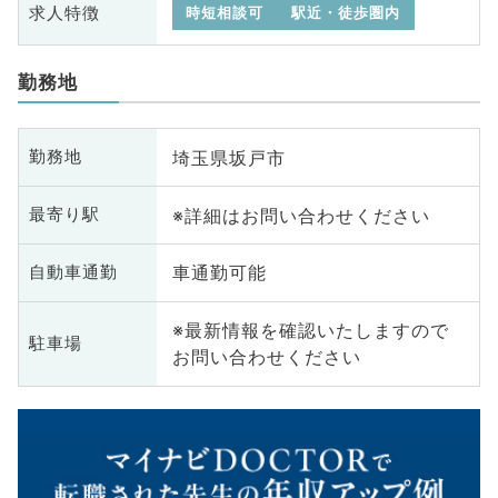
求人特徴
時短相談可
駅近・徒歩圏内
勤務地
埼玉県坂戸市
勤務地
※詳細はお問い合わせください
最寄り駅
車通勤可能
自動車通勤
※最新情報を確認いたしますので
駐車場
お問い合わせください