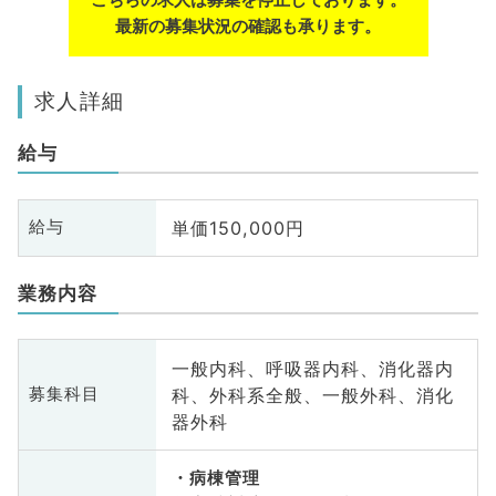
最新の募集状況の確認も承ります。
求人詳細
給与
単価150,000円
給与
業務内容
一般内科、呼吸器内科、消化器内
科、外科系全般、一般外科、消化
募集科目
器外科
病棟管理