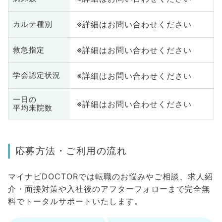
※詳細はお問い合わせください
カルテ種別
※詳細はお問い合わせください
救急指定
※詳細はお問い合わせください
学会認定状況
一日の
※詳細はお問い合わせください
平均来院数
応募方法・ご利用の流れ
マイナビDOCTORでは転職のお悩みやご相談、求人紹
介・面接対策や入社後のアフターフォローまで完全無
料でトータルサポートいたします。