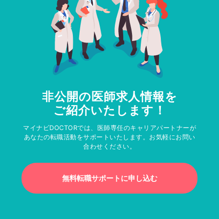
非公開の医師求人情報を
ご紹介いたします！
マイナビDOCTORでは、医師専任のキャリアパートナーが
あなたの転職活動をサポートいたします。お気軽にお問い
合わせください。
無料転職サポートに申し込む