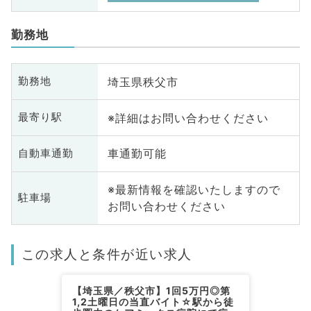
勤務地
埼玉県秩父市
勤務地
※詳細はお問い合わせください
最寄り駅
車通勤可能
自動車通勤
※最新情報を確認いたしますので
駐車場
お問い合わせください
この求人と条件が近い求人
【埼玉県／秩父市】1回5万円◎第
1,2土曜日の当直バイト☆駅から徒