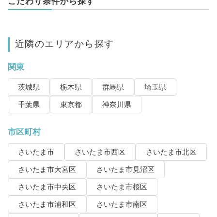
こだわり条件から探す
近隣のエリアから探す
関東
茨城県
栃木県
群馬県
埼玉県
千葉県
東京都
神奈川県
市区町村
さいたま市
さいたま市西区
さいたま市北区
さいたま市大宮区
さいたま市見沼区
さいたま市中央区
さいたま市桜区
さいたま市浦和区
さいたま市南区