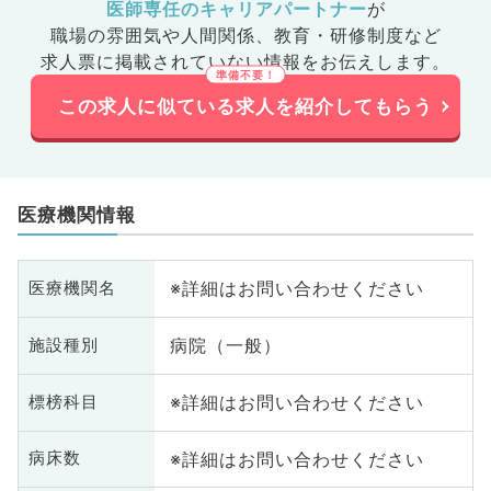
医師専任のキャリアパートナー
が
職場の雰囲気や人間関係、
教育・研修制度など
求人票に掲載されていない情報をお伝えします。
この求人に似ている求人を紹介してもらう
医療機関情報
※詳細はお問い合わせください
医療機関名
病院（一般）
施設種別
※詳細はお問い合わせください
標榜科目
※詳細はお問い合わせください
病床数