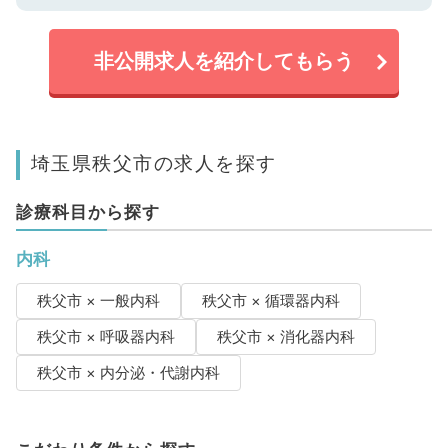
非公開求人を紹介してもらう
埼玉県秩父市の求人を探す
診療科目から探す
内科
秩父市 × 一般内科
秩父市 × 循環器内科
秩父市 × 呼吸器内科
秩父市 × 消化器内科
秩父市 × 内分泌・代謝内科