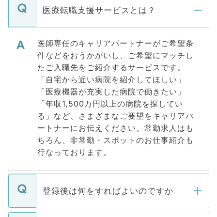
医療転職支援サービスとは？
医師専任のキャリアパートナーがご希望条
件などをおうかがいし、ご希望にマッチし
たご入職先をご紹介するサービスです。
「自宅から近い病院を紹介してほしい」
「医療機器が充実した病院で働きたい」
「年収1,500万円以上の病院を探してい
る」など、さまざまなご要望をキャリアパ
ートナーにお伝えください。常勤求人はも
ちろん、非常勤・スポットのお仕事紹介も
行なっております。
登録後は何をすればよいのですか
ご登録いただきましたら、弊社担当者がご