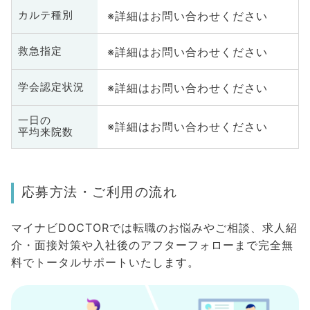
※詳細はお問い合わせください
カルテ種別
※詳細はお問い合わせください
救急指定
※詳細はお問い合わせください
学会認定状況
一日の
※詳細はお問い合わせください
平均来院数
応募方法・ご利用の流れ
マイナビDOCTORでは転職のお悩みやご相談、求人紹
介・面接対策や入社後のアフターフォローまで完全無
料でトータルサポートいたします。