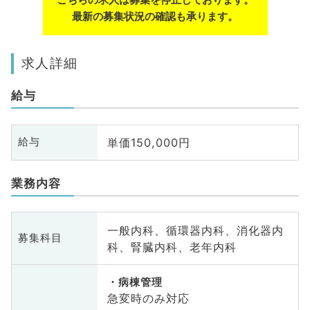
最新の募集状況の確認も承ります。
求人詳細
給与
単価150,000円
給与
業務内容
一般内科、循環器内科、消化器内
募集科目
科、腎臓内科、老年内科
病棟管理
急変時のみ対応