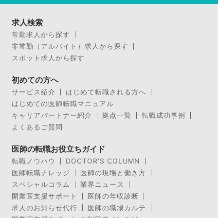
求人検索
常勤求人から探す
非常勤（アルバイト）求人から探す
スポット求人から探す
初めての方へ
サービス紹介
はじめて転職される方へ
はじめての医師転職マニュアル
キャリアパートナー紹介
拠点一覧
転職成功事例
よくあるご質問
医師の転職お役立ちガイド
転職ノウハウ
DOCTOR’S COLUMN
医師転職ナレッジ
医師の現場と働き方
スペシャルコラム
業界ニュース
開業医支援サポート
医師の年収診断
求人のお知らせ代行
医師の職場カルテ